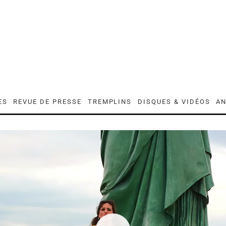
ES
REVUE DE PRESSE
TREMPLINS
DISQUES & VIDÉOS
AN