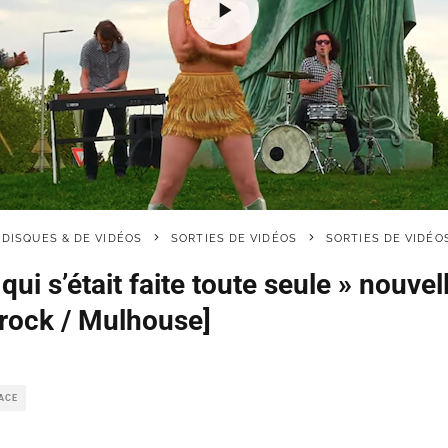
 DISQUES & DE VIDÉOS
SORTIES DE VIDÉOS
SORTIES DE VIDÉO
ui s’était faite toute seule » nouvel
rock / Mulhouse]
SACE