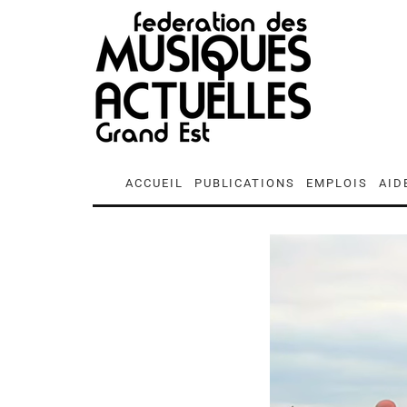
ACCUEIL
PUBLICATIONS
EMPLOIS
AID