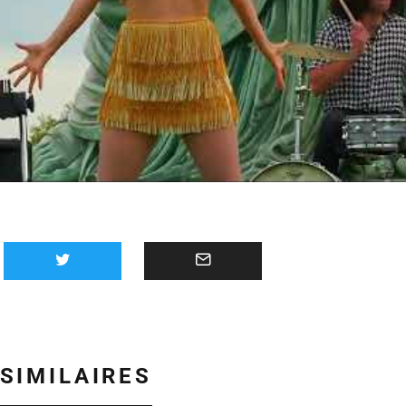
 SIMILAIRES