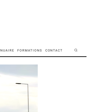
NUAIRE
FORMATIONS
CONTACT