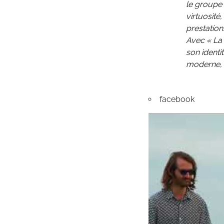
le groupe 
virtuosité
prestation
Avec « La 
son identi
moderne, 
facebook