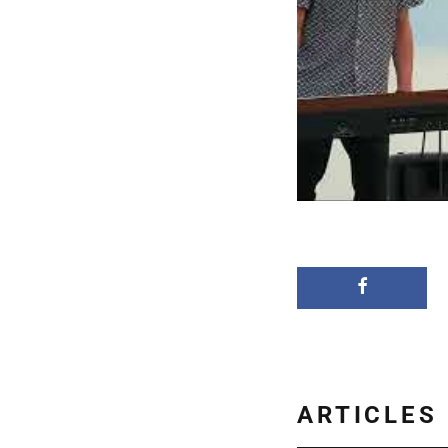
ARTICLES