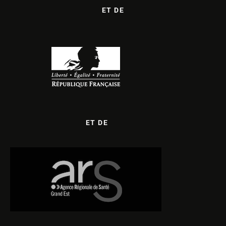
ET DE
ET DE