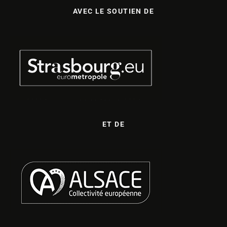
AVEC LE SOUTIEN DE
ET DE