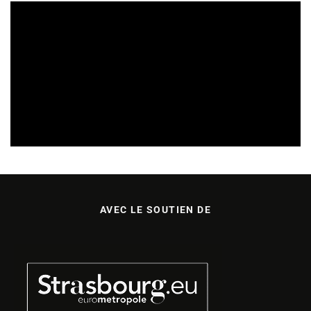
SORTIES DE DISQUES EN ALSACE
08/08/2026
AVEC LE SOUTIEN DE