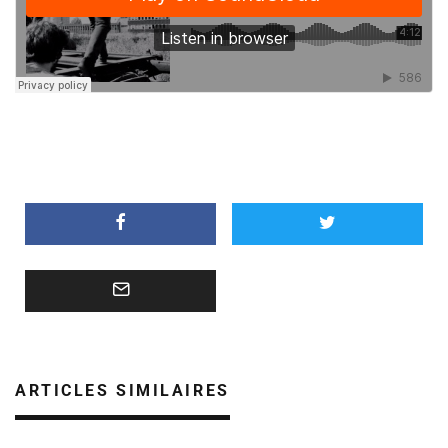
ARTICLES SIMILAIRES