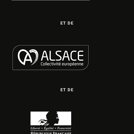
ET DE
ET DE