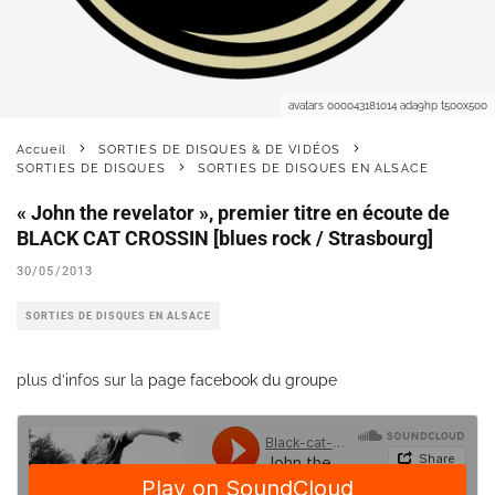
avatars 000043181014 ada9hp t500x500
Accueil
SORTIES DE DISQUES & DE VIDÉOS
SORTIES DE DISQUES
SORTIES DE DISQUES EN ALSACE
« John the revelator », premier titre en écoute de
BLACK CAT CROSSIN [blues rock / Strasbourg]
30/05/2013
SORTIES DE DISQUES EN ALSACE
plus d’infos sur la
page facebook du groupe