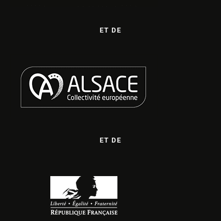
ET DE
ET DE