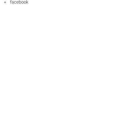
facebook