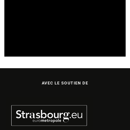
SORTIES DE DISQUES EN LORRAINE
05/08/2026
AVEC LE SOUTIEN DE