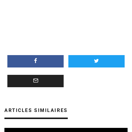
ARTICLES SIMILAIRES