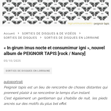
peignoir tapis
Accueil
SORTIES DE DISQUES & DE VIDÉOS
SORTIES DE DISQUES
SORTIES DE DISQUES EN LORRAINE
« In girum imus nocte et consumimur igni », nouvel
album de PEIGNOIR TAPIS [rock / Nancy]
05/10/2025
SORTIES DE DISQUES EN LORRAINE
autoportrait
Peignoir tapis est un lieu de rencontre de choses distantes qui
prennent plaisir à se rencontrer le temps d’un instant.
C’est également un gentleman qui s’habille de nuit, les pieds
ancrés sur des motifs du plus bel effet.