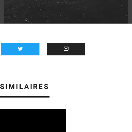
 SIMILAIRES