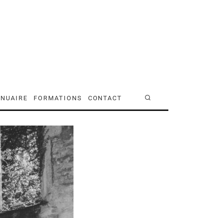
NUAIRE
FORMATIONS
CONTACT