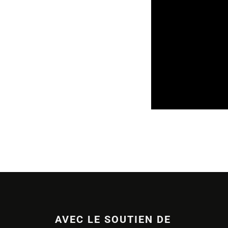
SORTIES DE DISQU
AVEC LE SOUTIEN DE