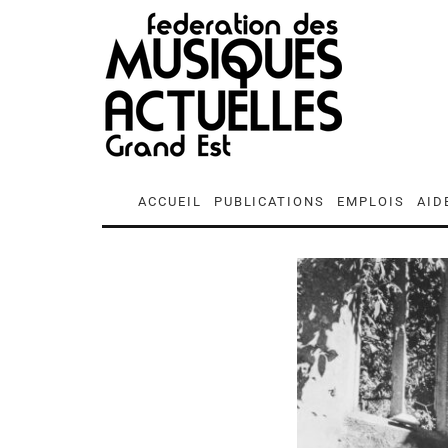
ACCUEIL
PUBLICATIONS
EMPLOIS
AID