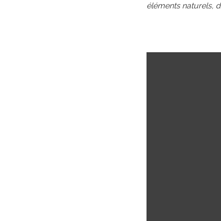
éléments naturels, du