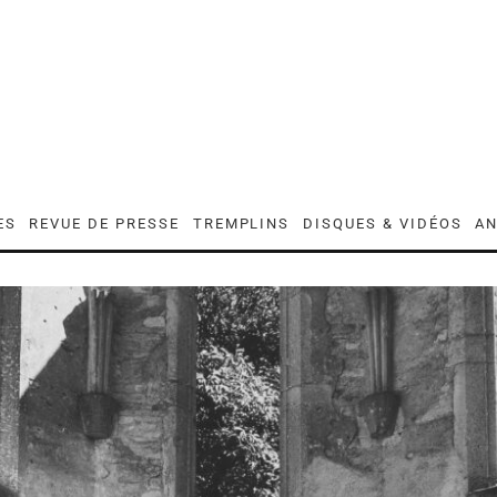
ES
REVUE DE PRESSE
TREMPLINS
DISQUES & VIDÉOS
AN