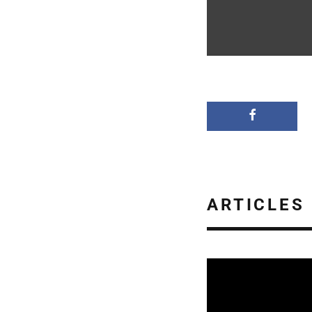
ARTICLES