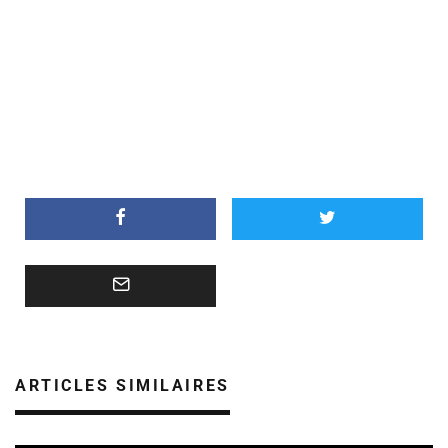
ARTICLES SIMILAIRES