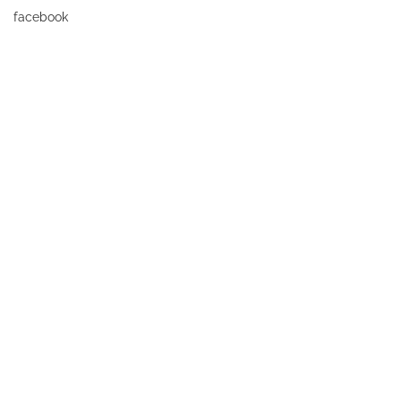
facebook