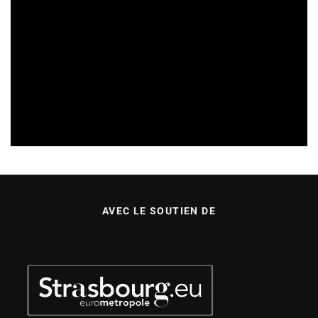
SORTIES DE DISQUES EN ALSACE
05/08/2026
AVEC LE SOUTIEN DE