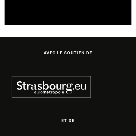
CULTURE & SANTÉ
REVUE DE PRESSE
05/08/2026
AVEC LE SOUTIEN DE
ET DE