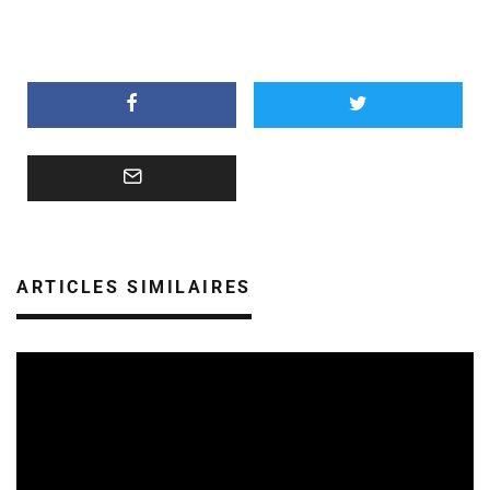
ARTICLES SIMILAIRES