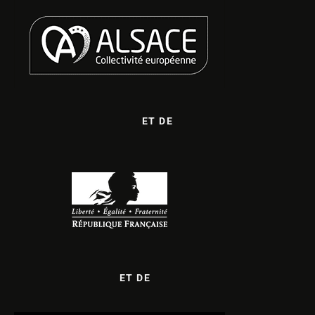
ET DE
ET DE