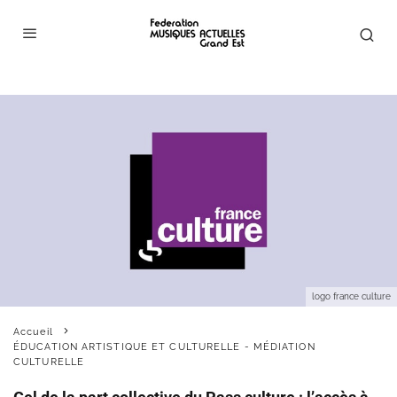
logo france culture
Accueil
ÉDUCATION ARTISTIQUE ET CULTURELLE - MÉDIATION
CULTURELLE