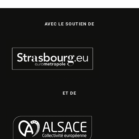
AVEC LE SOUTIEN DE
ET DE