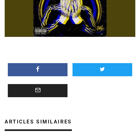
ARTICLES SIMILAIRES