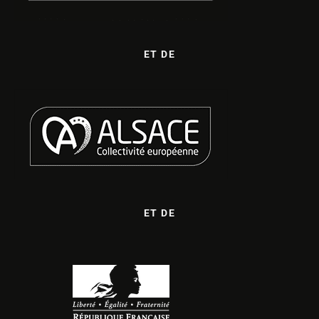
ET DE
ET DE