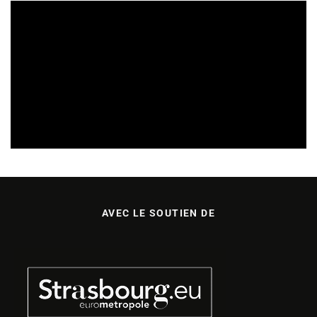
SORTIES DE DISQUES EN ALSACE
05/08/2026
AVEC LE SOUTIEN DE