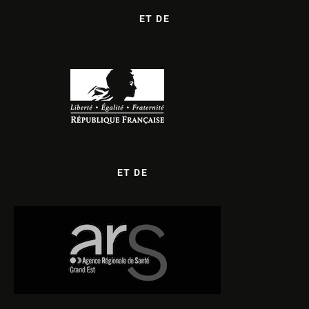
ET DE
ET DE