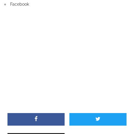
Facebook