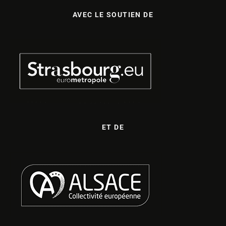
AVEC LE SOUTIEN DE
ET DE