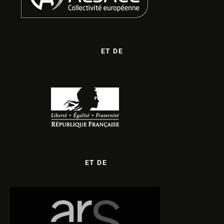
ET DE
ET DE