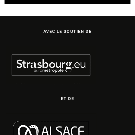
AVEC LE SOUTIEN DE
ET DE