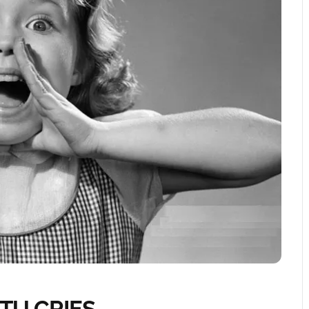
TU CRIES