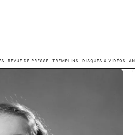
ES
REVUE DE PRESSE
TREMPLINS
DISQUES & VIDÉOS
AN