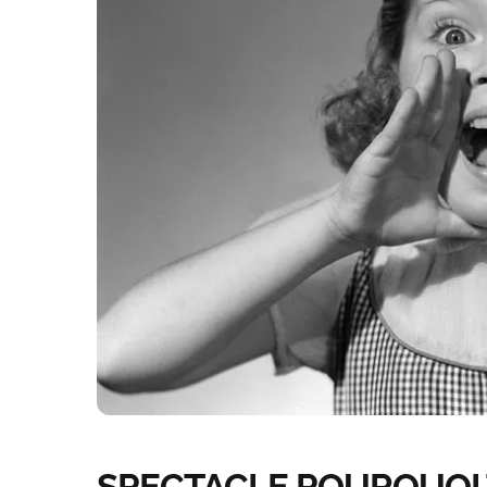
SPECTACLE POURQUOI 