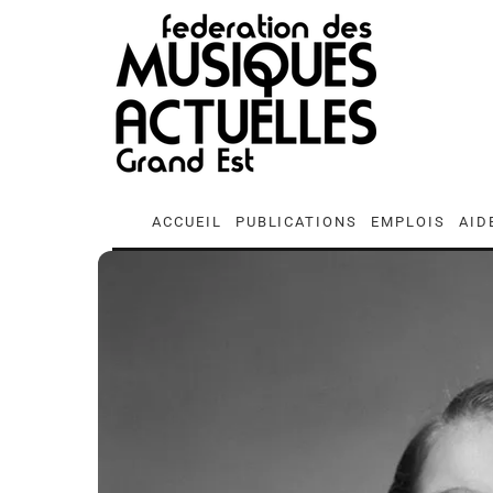
ACCUEIL
PUBLICATIONS
EMPLOIS
AID