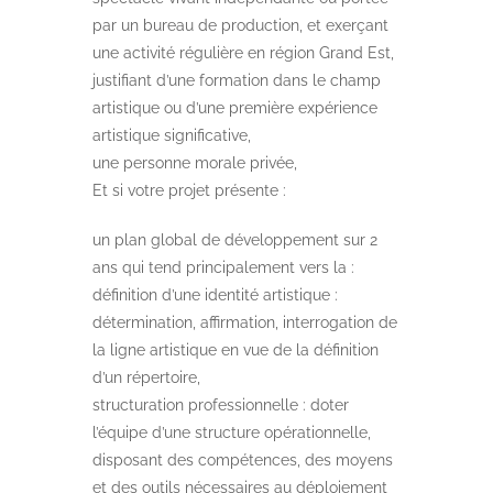
par un bureau de production, et exerçant
une activité régulière en région Grand Est,
justifiant d’une formation dans le champ
artistique ou d’une première expérience
artistique significative,
une personne morale privée,
Et si votre projet présente :
un plan global de développement sur 2
ans qui tend principalement vers la :
définition d’une identité artistique :
détermination, affirmation, interrogation de
la ligne artistique en vue de la définition
d’un répertoire,
structuration professionnelle : doter
l’équipe d’une structure opérationnelle,
disposant des compétences, des moyens
et des outils nécessaires au déploiement