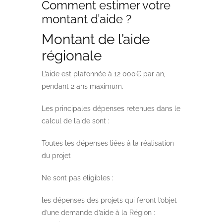
Comment estimer votre
montant d’aide ?
Montant de l’aide
régionale
L’aide est plafonnée à 12 000€ par an,
pendant 2 ans maximum.
Les principales dépenses retenues dans le
calcul de l’aide sont :
Toutes les dépenses liées à la réalisation
du projet
Ne sont pas éligibles :
les dépenses des projets qui feront l’objet
d’une demande d’aide à la Région :