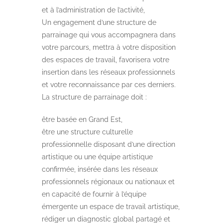
et à l’administration de l’activité,
Un engagement d’une structure de
parrainage qui vous accompagnera dans
votre parcours, mettra à votre disposition
des espaces de travail, favorisera votre
insertion dans les réseaux professionnels
et votre reconnaissance par ces derniers.
La structure de parrainage doit :
être basée en Grand Est,
être une structure culturelle
professionnelle disposant d’une direction
artistique ou une équipe artistique
confirmée, insérée dans les réseaux
professionnels régionaux ou nationaux et
en capacité de fournir à l’équipe
émergente un espace de travail artistique,
rédiger un diagnostic global partagé et