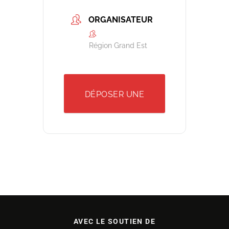
ORGANISATEUR
Région Grand Est
DÉPOSER UNE
DEMANDE
AVEC LE SOUTIEN DE