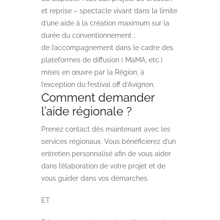
et reprise – spectacle vivant
dans la limite
d’une aide à la création maximum sur la
durée du conventionnement ;
de l’accompagnement dans le cadre des
plateformes de diffusion ( MaMA, etc.)
mises en œuvre par la Région, à
l’exception du festival off d’Avignon.
Comment demander
l’aide régionale ?
Prenez contact dès maintenant avec les
services régionaux. Vous bénéficierez d’un
entretien personnalisé afin de vous aider
dans l’élaboration de votre projet et de
vous guider dans vos démarches.
ET