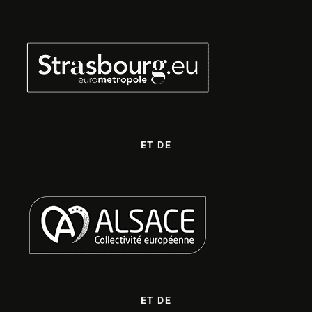
ET DE
ET DE