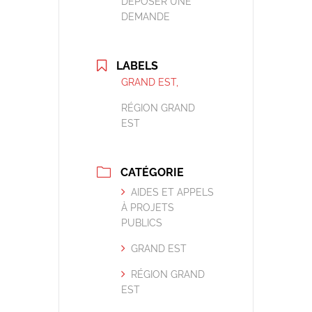
DÉPOSER UNE
DEMANDE
LABELS
GRAND EST,
RÉGION GRAND
EST
CATÉGORIE
AIDES ET APPELS
À PROJETS
PUBLICS
GRAND EST
RÉGION GRAND
EST