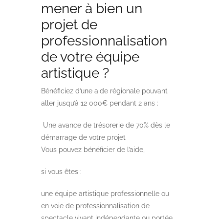
mener à bien un
projet de
professionnalisation
de votre équipe
artistique ?
Bénéficiez d’une aide régionale pouvant
aller jusqu’à 12 000€ pendant 2 ans :
Une avance de trésorerie de 70% dès le
démarrage de votre projet
Vous pouvez bénéficier de l’aide,
si vous êtes :
une équipe artistique professionnelle ou
en voie de professionnalisation de
spectacle vivant indépendante ou portée