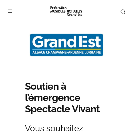
Soutien à
l’émergence
Spectacle Vivant
Vous souhaitez