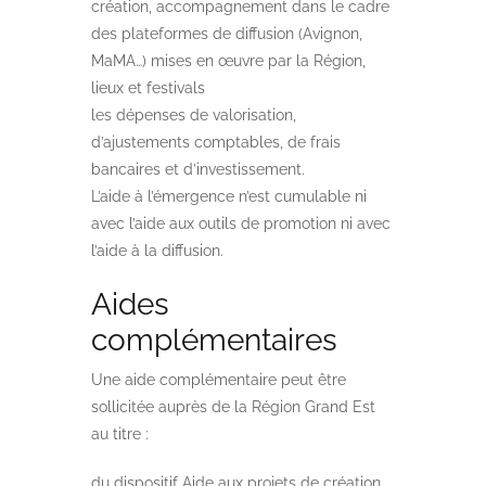
création, accompagnement dans le cadre
des plateformes de diffusion (Avignon,
MaMA…) mises en œuvre par la Région,
lieux et festivals
les dépenses de valorisation,
d’ajustements comptables, de frais
bancaires et d’investissement.
L’aide à l’émergence n’est cumulable ni
avec l’aide aux outils de promotion ni avec
l’aide à la diffusion.
Aides
complémentaires
Une aide complémentaire peut être
sollicitée auprès de la Région Grand Est
au titre :
du dispositif
Aide aux projets de création