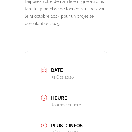
Déposez votre demande en ligne au plus
tard le 31 octobre de l’année n-1. Ex : avant
le 31 octobre 2024 pour un projet se
déroulant en 2025.
DATE
31 Oct 2026
HEURE
Journée entière
PLUS D'INFOS