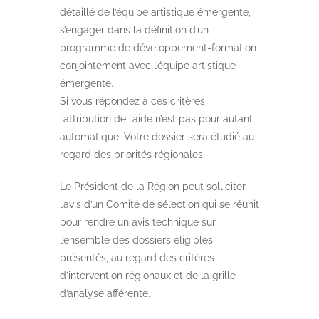
détaillé de l’équipe artistique émergente,
s’engager dans la définition d’un
programme de développement-formation
conjointement avec l’équipe artistique
émergente.
Si vous répondez à ces critères,
l’attribution de l’aide n’est pas pour autant
automatique. Votre dossier sera étudié au
regard des priorités régionales.
Le Président de la Région peut solliciter
l’avis d’un Comité de sélection qui se réunit
pour rendre un avis technique sur
l’ensemble des dossiers éligibles
présentés, au regard des critères
d’intervention régionaux et de la grille
d’analyse afférente.