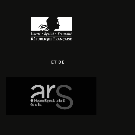
ET DE