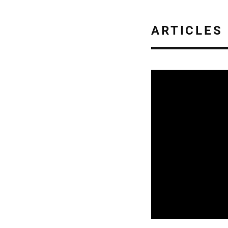
ARTICLES
SORTIES DE DISQU