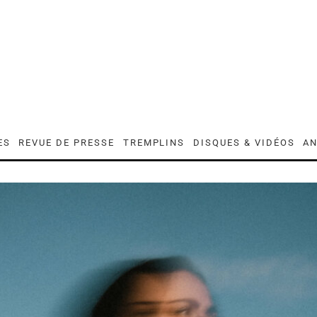
ES
REVUE DE PRESSE
TREMPLINS
DISQUES & VIDÉOS
AN