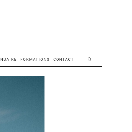
NUAIRE
FORMATIONS
CONTACT