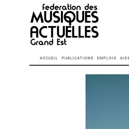
ACCUEIL
PUBLICATIONS
EMPLOIS
AID