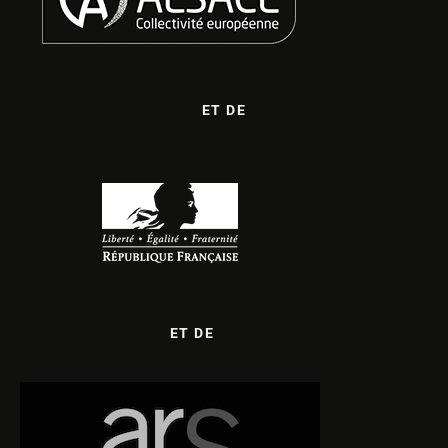
ET DE
ET DE