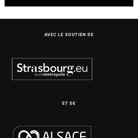
AVEC LE SOUTIEN DE
ET DE