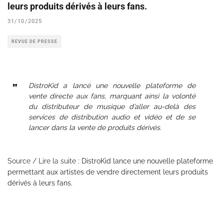
leurs produits dérivés à leurs fans.
31/10/2025
REVUE DE PRESSE
DistroKid a lancé une nouvelle plateforme de
vente directe aux fans, marquant ainsi la volonté
du distributeur de musique d’aller au-delà des
services de distribution audio et vidéo et de se
lancer dans la vente de produits dérivés.
Source / Lire la suite :
DistroKid lance une nouvelle plateforme
permettant aux artistes de vendre directement leurs produits
dérivés à leurs fans.