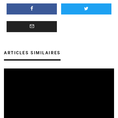
ARTICLES SIMILAIRES
REVUE DE PRESSE
06/08/2026