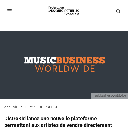
musicbusinessworldwide
Accueil
REVUE DE PRESSE
DistroKid lance une nouvelle plateforme
permettant aux artistes de vendre directement