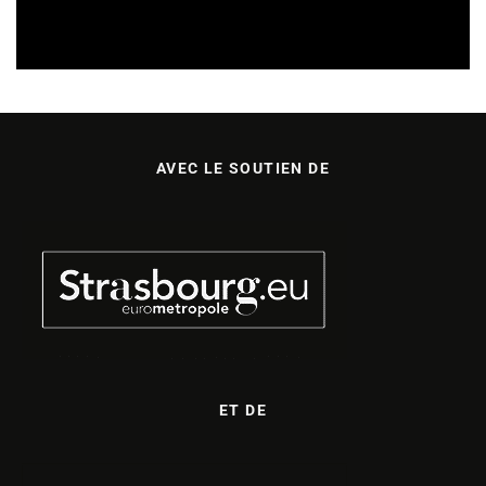
SORTIES DE DISQUES EN ALSACE
05/08/2026
AVEC LE SOUTIEN DE
ET DE