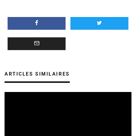
ARTICLES SIMILAIRES