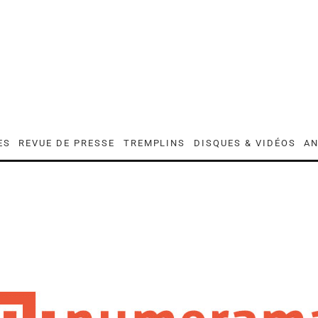
ES
REVUE DE PRESSE
TREMPLINS
DISQUES & VIDÉOS
AN