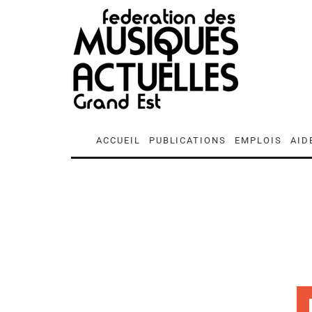
ACCUEIL
PUBLICATIONS
EMPLOIS
AID