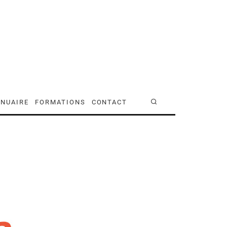
NUAIRE
FORMATIONS
CONTACT