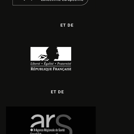
ET DE
ET DE