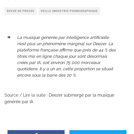
REVUE DE PRESSE
VEILLE INDUSTRIE PHONOGRAPHIQUE
La musique générée par intelligence artificielle
n’est plus un phénomène marginal sur Deezer. La
plateforme française affirme que près de 44 % des
titres mis en ligne chaque jour sont désormais
créés par IA, soit environ 75 000 morceaux
quotidiens. Il y a un an, cette proportion se situait
encore sous la barre des 20 %.
Source / Lire la suite :
Deezer submergé par la musique
générée par IA