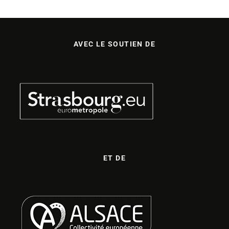
AVEC LE SOUTIEN DE
ET DE