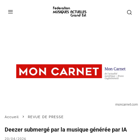
moncarnet.com
Accueil
REVUE DE PRESSE
Deezer submergé par la musique générée par IA
20/04/2026