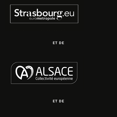
ET DE
ET DE