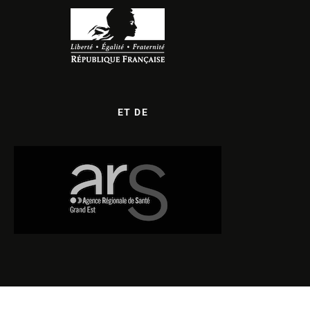
ET DE