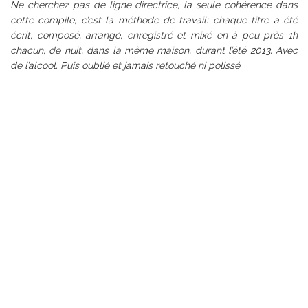
Ne cherchez pas de ligne directrice, la seule cohérence dans
cette compile, c’est la méthode de travail: chaque titre a été
écrit, composé, arrangé, enregistré et mixé en à peu près 1h
chacun, de nuit, dans la même maison, durant l’été 2013. Avec
de l’alcool. Puis oublié et jamais retouché ni polissé.