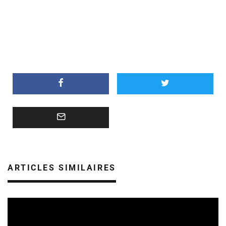
ARTICLES SIMILAIRES