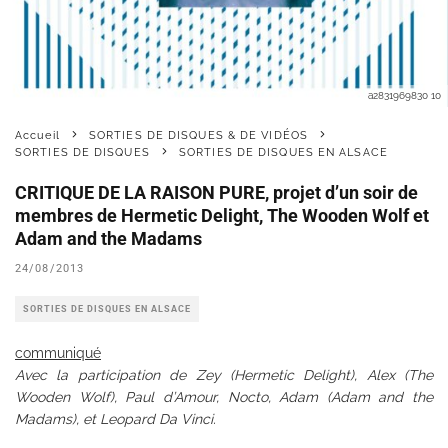
a2831969830 10
Accueil
SORTIES DE DISQUES & DE VIDÉOS
SORTIES DE DISQUES
SORTIES DE DISQUES EN ALSACE
CRITIQUE DE LA RAISON PURE, projet d’un soir de
membres de Hermetic Delight, The Wooden Wolf et
Adam and the Madams
24/08/2013
SORTIES DE DISQUES EN ALSACE
communiqué
Avec la participation de Zey (Hermetic Delight), Alex (The
Wooden Wolf), Paul d’Amour, Nocto, Adam (Adam and the
Madams), et Leopard Da Vinci.