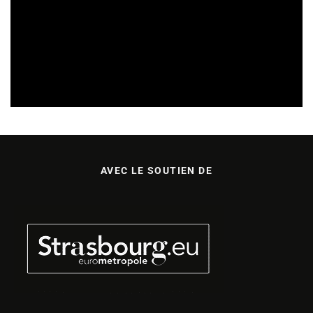
SORTIES DE DISQUES EN ALSACE
05/08/2026
AVEC LE SOUTIEN DE