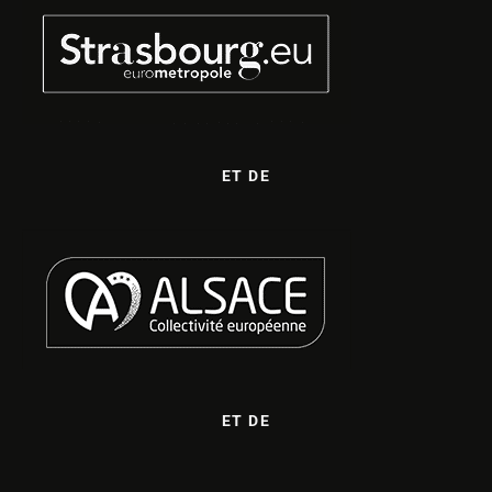
ET DE
ET DE