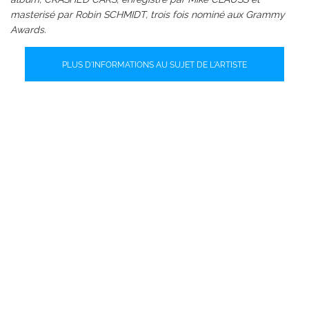
masterisé par Robin SCHMIDT, trois fois nominé aux Grammy
Awards.
PLUS D'INFORMATIONS AU SUJET DE L'ARTISTE