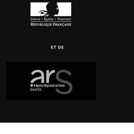
ET DE