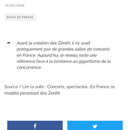
15/05/2026
REVUE DE PRESSE
Avant la création des Zénith, il n’y avait
pratiquement pas de grandes salles de concerts
en France. Aujourd’hui, le réseau reste une
référence face à la tendance au gigantisme de la
concurrence.
Source / Lire la suite :
Concerts, spectacles… En France, le
modèle persistant des Zénith