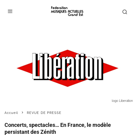
logo Liberation
Accueil
REVUE DE PRESSE
Concerts, spectacles… En France, le modèle
persistant des Zénith