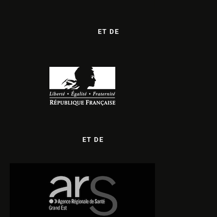
ET DE
ET DE