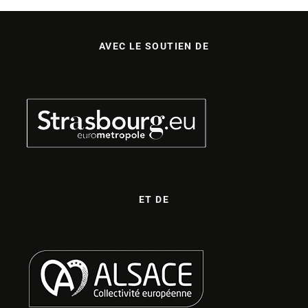
AVEC LE SOUTIEN DE
ET DE