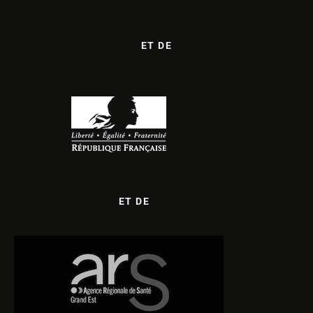
ET DE
ET DE