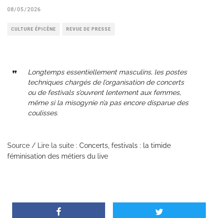
08/05/2026
CULTURE ÉPICÈNE
REVUE DE PRESSE
Longtemps essentiellement masculins, les postes
techniques chargés de l’organisation de concerts
ou de festivals s’ouvrent lentement aux femmes,
même si la misogynie n’a pas encore disparue des
coulisses.
Source / Lire la suite :
Concerts, festivals : la timide
féminisation des métiers du live