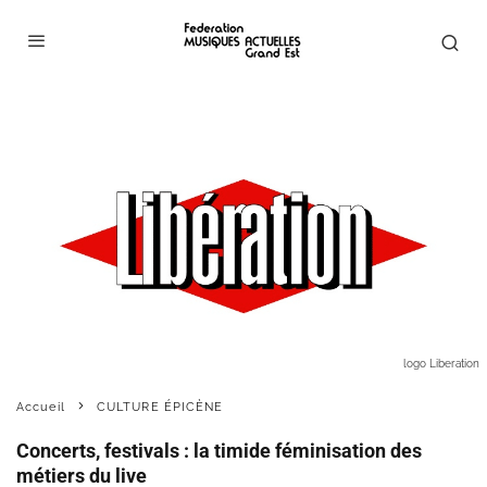
logo Liberation
Accueil
CULTURE ÉPICÈNE
Concerts, festivals : la timide féminisation des
métiers du live