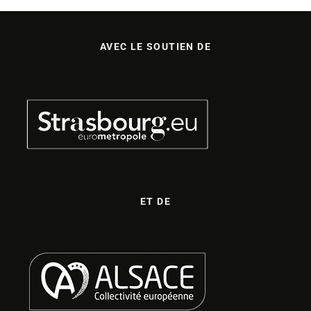
AVEC LE SOUTIEN DE
ET DE