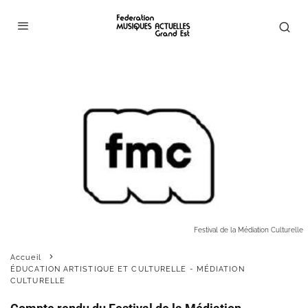
Festival de la Médiation Culturelle
Accueil
ÉDUCATION ARTISTIQUE ET CULTURELLE - MÉDIATION
CULTURELLE