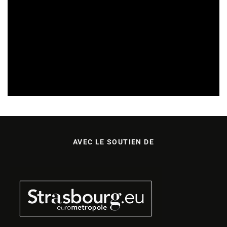
CULTURE & ÉCOLOGIE
ÉTUDES & PUBLICATIONS
01/08/2026
AVEC LE SOUTIEN DE