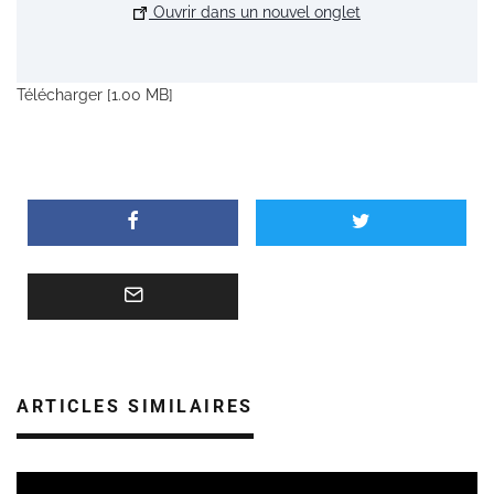
Ouvrir dans un nouvel onglet
Télécharger [1.00 MB]
ARTICLES SIMILAIRES