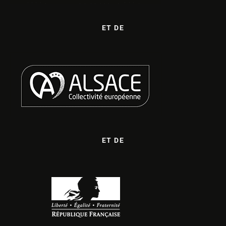
ET DE
ET DE