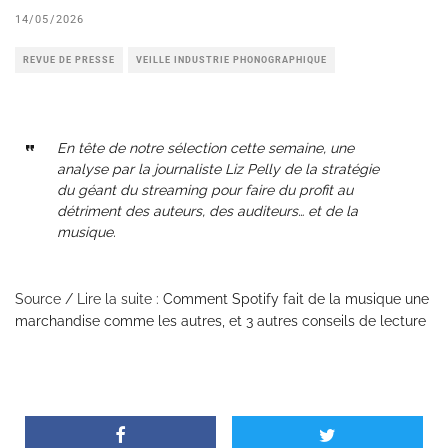
14/05/2026
REVUE DE PRESSE
VEILLE INDUSTRIE PHONOGRAPHIQUE
En tête de notre sélection cette semaine, une
analyse par la journaliste Liz Pelly de la stratégie
du géant du streaming pour faire du profit au
détriment des auteurs, des auditeurs… et de la
musique.
Source / Lire la suite :
Comment Spotify fait de la musique une
marchandise comme les autres, et 3 autres conseils de lecture