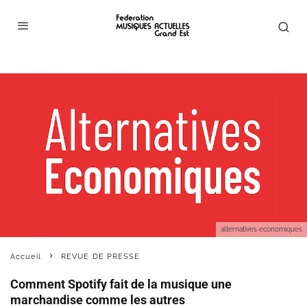
alternatives economiques
Accueil
REVUE DE PRESSE
Comment Spotify fait de la musique une
marchandise comme les autres