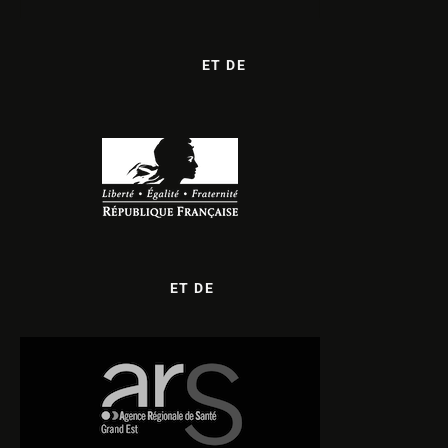
ET DE
ET DE