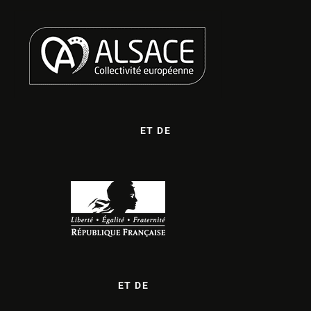
ET DE
ET DE