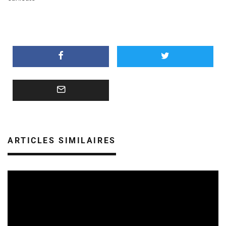
ARTICLES SIMILAIRES