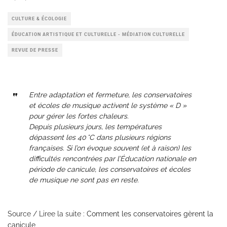
CULTURE & ÉCOLOGIE
ÉDUCATION ARTISTIQUE ET CULTURELLE - MÉDIATION CULTURELLE
REVUE DE PRESSE
Entre adaptation et fermeture, les conservatoires
et écoles de musique activent le système « D »
pour gérer les fortes chaleurs.
Depuis plusieurs jours, les températures
dépassent les 40 °C dans plusieurs régions
françaises. Si l’on évoque souvent (et à raison) les
difficultés rencontrées par l’Éducation nationale en
période de canicule, les conservatoires et écoles
de musique ne sont pas en reste.
Source / Liree la suite :
Comment les conservatoires gèrent la
canicule