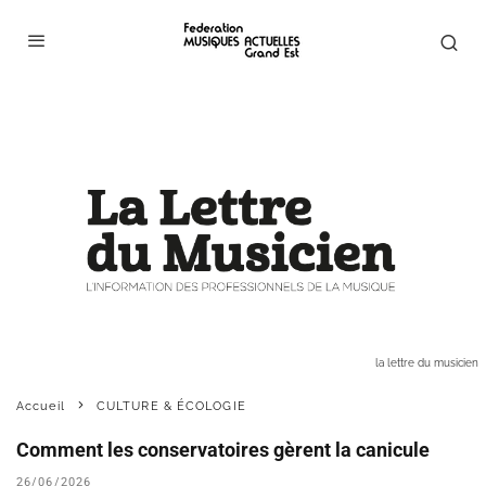
la lettre du musicien
Accueil
CULTURE & ÉCOLOGIE
Comment les conservatoires gèrent la canicule
26/06/2026