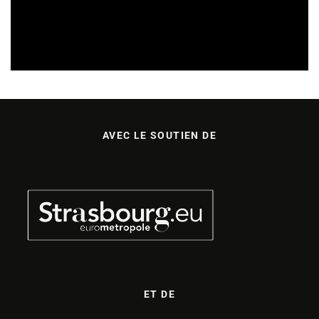
REVUE DE PRESSE
VEILLE INDUSTRIE PHONOGRAPHIQUE
08/08/2026
AVEC LE SOUTIEN DE
ET DE