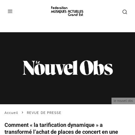
le nouvel obs
Accueil
REVUE DE PRESSE
Comment « la tarification dynamique » a
transformé l’achat de places de concert en une