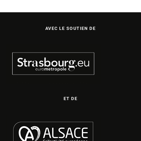
AVEC LE SOUTIEN DE
ET DE