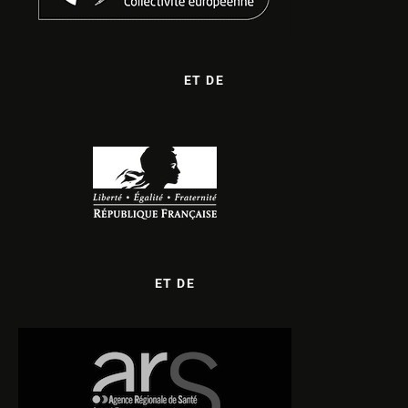
ET DE
ET DE