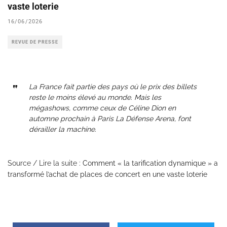
vaste loterie
16/06/2026
REVUE DE PRESSE
La France fait partie des pays où le prix des billets
reste le moins élevé au monde. Mais les
mégashows, comme ceux de Céline Dion en
automne prochain à Paris La Défense Arena, font
dérailler la machine.
Source / Lire la suite :
Comment « la tarification dynamique » a
transformé l’achat de places de concert en une vaste loterie