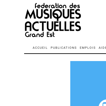
ACCUEIL
PUBLICATIONS
EMPLOIS
AID