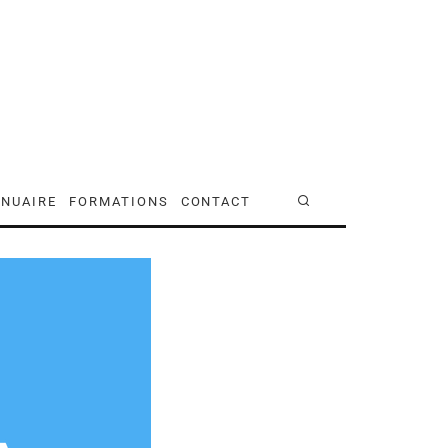
NUAIRE
FORMATIONS
CONTACT