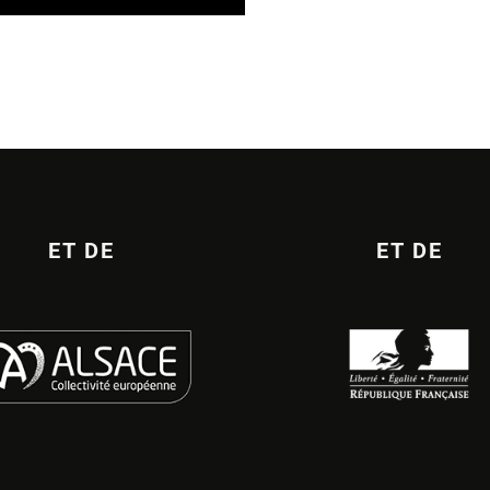
ET DE
ET DE