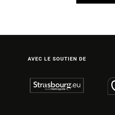
AVEC LE SOUTIEN DE