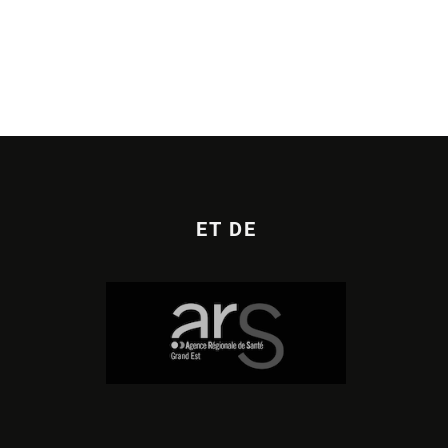
ET DE