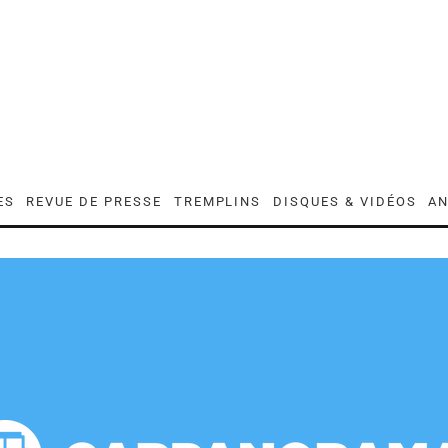
ES
REVUE DE PRESSE
TREMPLINS
DISQUES & VIDÉOS
AN