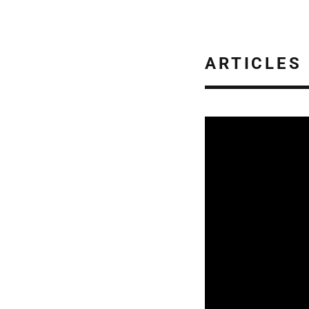
ARTICLES
CULTURE & ÉCOLOG
01/08/2026