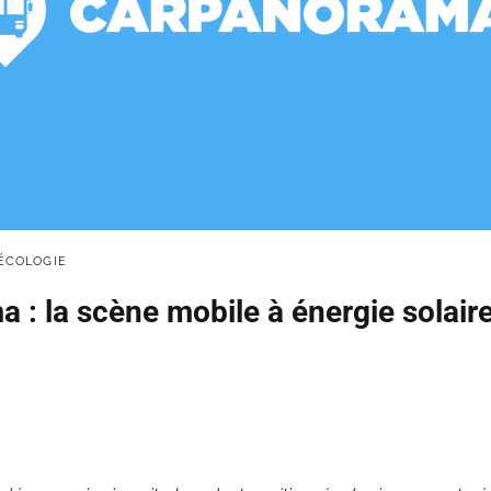
ÉCOLOGIE
 : la scène mobile à énergie solair