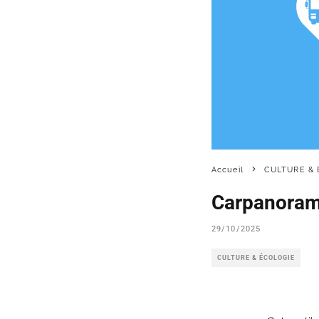
Accueil
CULTURE & 
Carpanorama
29/10/2025
CULTURE & ÉCOLOGIE