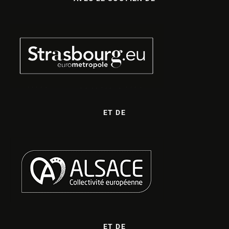
ET DE
ET DE