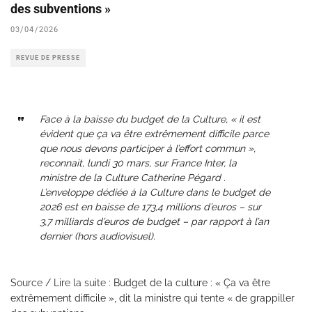
des subventions »
03/04/2026
REVUE DE PRESSE
Face à la baisse du budget de la Culture, « il est
évident que ça va être extrêmement difficile parce
que nous devons participer à l’effort commun »,
reconnait, lundi 30 mars, sur France Inter, la
ministre de la Culture Catherine Pégard .
L’enveloppe dédiée à la Culture dans le budget de
2026 est en baisse de 173,4 millions d’euros – sur
3,7 milliards d’euros de budget – par rapport à l’an
dernier (hors audiovisuel).
Source / Lire la suite :
Budget de la culture : « Ça va être
extrêmement difficile », dit la ministre qui tente « de grappiller