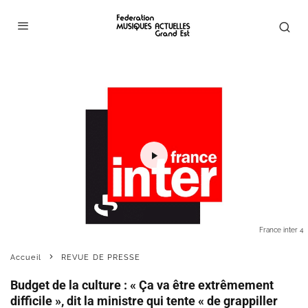
France inter 4
Accueil
REVUE DE PRESSE
Budget de la culture : « Ça va être extrêmement
difficile », dit la ministre qui tente « de grappiller