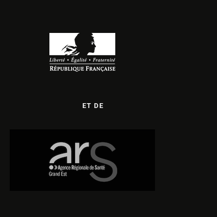
ET DE