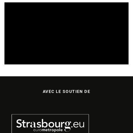
SORTIES DE DISQUES EN LORRAINE
05/08/2026
AVEC LE SOUTIEN DE