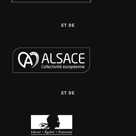
ET DE
ET DE