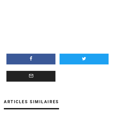
ARTICLES SIMILAIRES