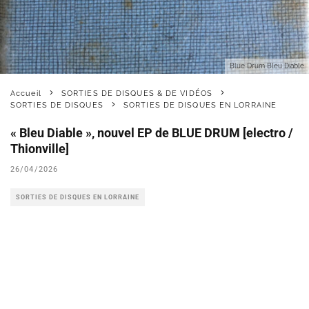
Blue Drum Bleu Diable
Accueil
SORTIES DE DISQUES & DE VIDÉOS
SORTIES DE DISQUES
SORTIES DE DISQUES EN LORRAINE
« Bleu Diable », nouvel EP de BLUE DRUM [electro /
Thionville]
26/04/2026
SORTIES DE DISQUES EN LORRAINE