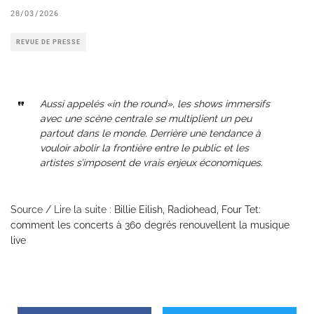
28/03/2026
REVUE DE PRESSE
Aussi appelés «in the round», les shows immersifs
avec une scène centrale se multiplient un peu
partout dans le monde. Derrière une tendance à
vouloir abolir la frontière entre le public et les
artistes s’imposent de vrais enjeux économiques.
Source / Lire la suite :
Billie Eilish, Radiohead, Four Tet:
comment les concerts à 360 degrés renouvellent la musique
live