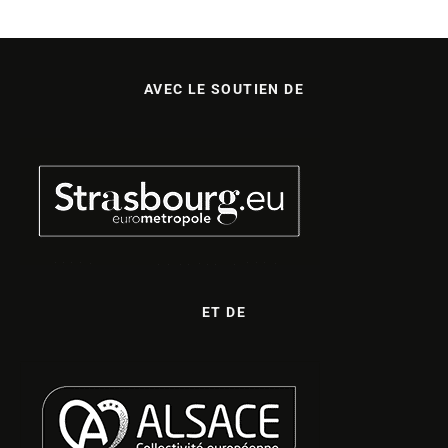
AVEC LE SOUTIEN DE
ET DE