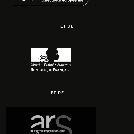
ET DE
ET DE