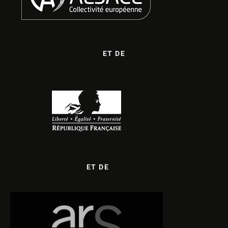
ET DE
ET DE