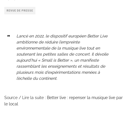
REVUE DE PRESSE
Lancé en 2022, le dispositif européen Better Live
ambitionne de réduire l’empreinte
environnementale de la musique live tout en
soutenant les petites salles de concert. Il dévoile
aujourd’hui « Small is Better », un manifeste
rassemblant les enseignements et résultats de
plusieurs mois d’expérimentations menées à
l’échelle du continent.
Source / Lire la suite :
Better live : repenser la musique live par
le local