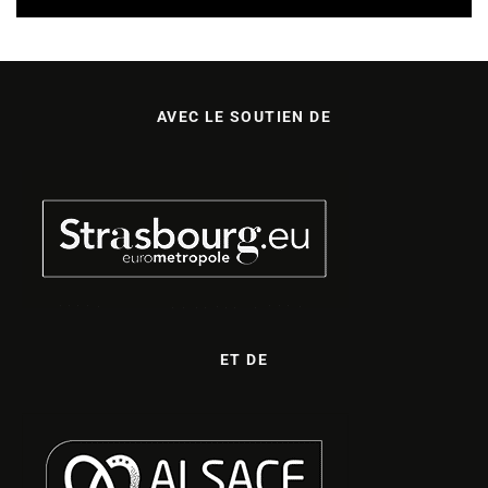
AVEC LE SOUTIEN DE
ET DE