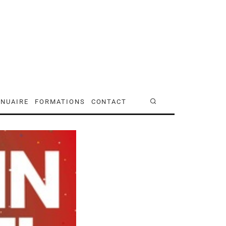
NUAIRE
FORMATIONS
CONTACT