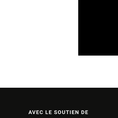
SORTIES DE DISQU
AVEC LE SOUTIEN DE