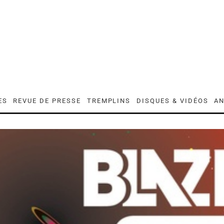
ES
REVUE DE PRESSE
TREMPLINS
DISQUES & VIDÉOS
AN