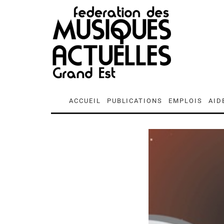
ACCUEIL
PUBLICATIONS
EMPLOIS
AID