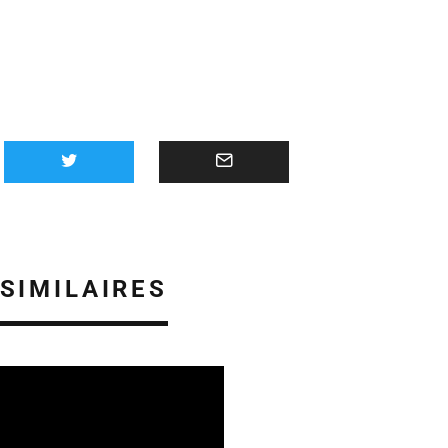
 SIMILAIRES