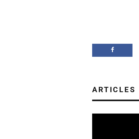
ARTICLES