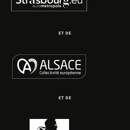
ET DE
ET DE