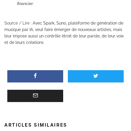
financier
.
Source / Lire :
Avec Spark, Suno, plateforme de génération de
musique par IA, veut faire émerger de nouveaux artistes, mais
leur impose aussi un contrôle étroit de leur parole, de leur voix
et de leurs créations
ARTICLES SIMILAIRES