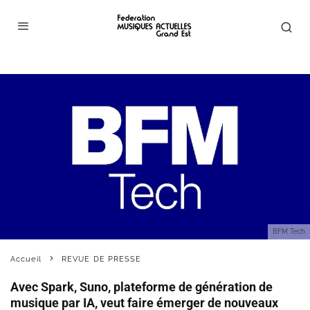
BFM Tech
Accueil
REVUE DE PRESSE
Avec Spark, Suno, plateforme de génération de
musique par IA, veut faire émerger de nouveaux