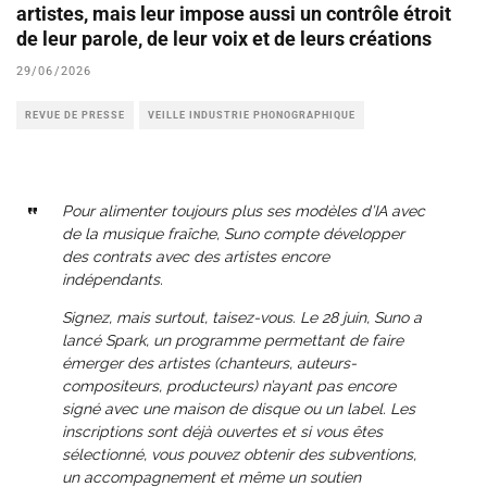
artistes, mais leur impose aussi un contrôle étroit
de leur parole, de leur voix et de leurs créations
29/06/2026
REVUE DE PRESSE
VEILLE INDUSTRIE PHONOGRAPHIQUE
Pour alimenter toujours plus ses modèles d’IA avec
de la musique fraîche, Suno compte développer
des contrats avec des artistes encore
indépendants.
Signez, mais surtout, taisez-vous. Le 28 juin, Suno a
lancé Spark, un programme permettant de faire
émerger des artistes (chanteurs, auteurs-
compositeurs, producteurs) n’ayant pas encore
signé avec une maison de disque ou un label. Les
inscriptions sont déjà ouvertes et si vous êtes
sélectionné, vous pouvez obtenir des subventions,
un accompagnement et même un soutien