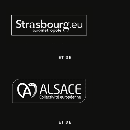
ET DE
ET DE