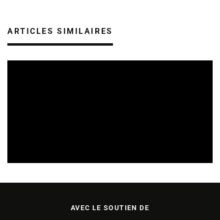
ARTICLES SIMILAIRES
TREMPLINS
04/07/2026
AVEC LE SOUTIEN DE