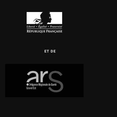
ET DE