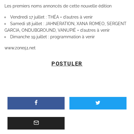
Les premiers noms annoncés de cette nouvelle édition
Vendredi 17 juillet : THÉA + d’autres à venir
Samedi 18 juillet : JAHNERATION, XANA ROMEO, SERGENT
GARCIA, ONDUBGROUND, VANUPIÉ + d’autres à venir
Dimanche 19 juillet : programmation à venir
www.zone51.net
POSTULER