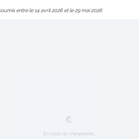
soumis entre le 14 avril 2026 et le 29 mai 2026
En cours de chargement…