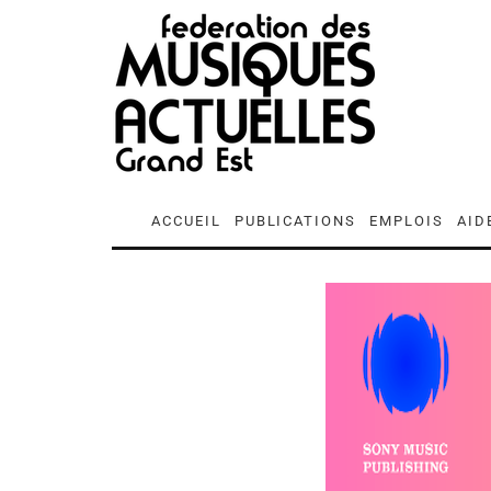
ACCUEIL
PUBLICATIONS
EMPLOIS
AID