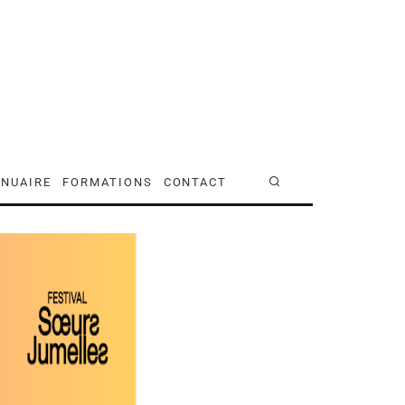
NUAIRE
FORMATIONS
CONTACT