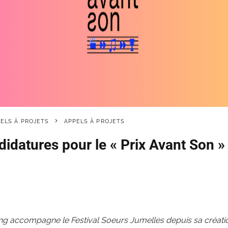
PELS À PROJETS
APPELS À PROJETS
didatures pour le « Prix Avant Son »
ng accompagne le Festival Soeurs Jumelles depuis sa créati