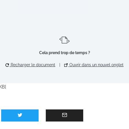
Cela prend trop de temps ?
Recharger le document
|
Ouvrir dans un nouvel onglet
KB]