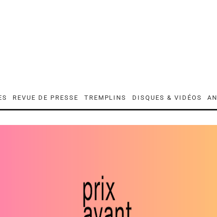
ES
REVUE DE PRESSE
TREMPLINS
DISQUES & VIDÉOS
AN