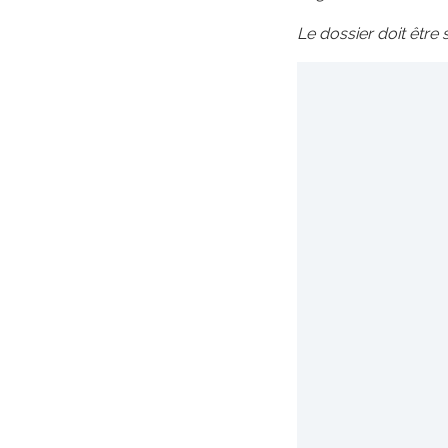
Le dossier doit être 