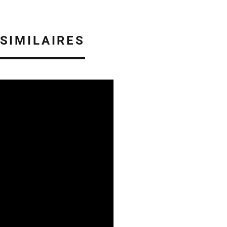
 SIMILAIRES
15/07/2026