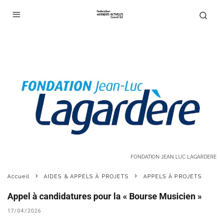
FONDATION JEAN LUC LAGARDERE
Accueil
AIDES & APPELS À PROJETS
APPELS À PROJETS
Appel à candidatures pour la « Bourse Musicien »
17/04/2026