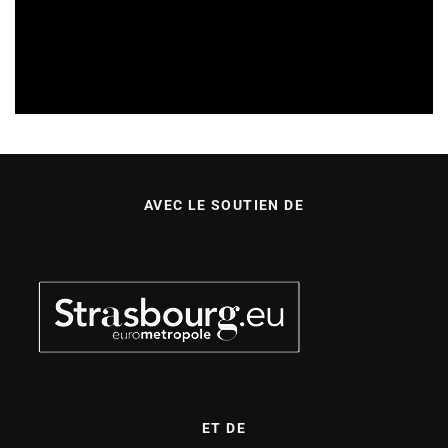
APPELS À PROJETS
15/07/2026
AVEC LE SOUTIEN DE
ET DE