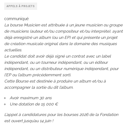
APPELS À PROJETS
communiqué
La bourse Musicien est attribuée à un jeune musicien ou groupe
de musiciens (auteur et/ou compositeur et/ou interprète), ayant
déjà enregistré un album (ou un EP) et qui présente un projet
de création musicale original dans le domaine des musiques
actuelles.
Le candidat doit avoir déjà signé un contrat avec un label
indépendant, ou un tourneur indépendant, ou un éditeur
indépendant, ou un distributeur numérique indépendant, pour
l’EP ou l’album précédemment sorti.
Cette Bourse est destinée à produire un album et/ou à
accompagner la sortie du dit l’album.
Avoir maximum 30 ans
Une dotation de 15 000 €
L’appel à candidatures pour les bourses 2026 de la Fondation
est ouvert jusqu’au 14 juin !