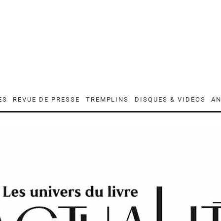
ES
REVUE DE PRESSE
TREMPLINS
DISQUES & VIDÉOS
AN