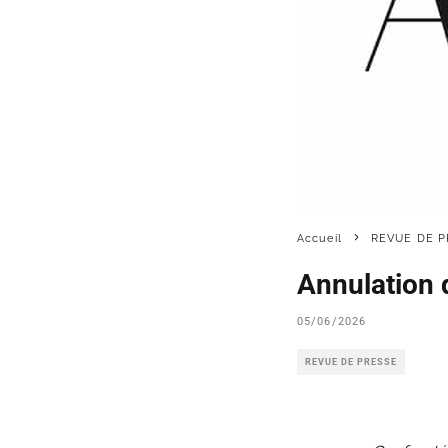
Accueil
REVUE DE P
Annulation d
05/06/2026
REVUE DE PRESSE