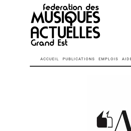
ACCUEIL
PUBLICATIONS
EMPLOIS
AID