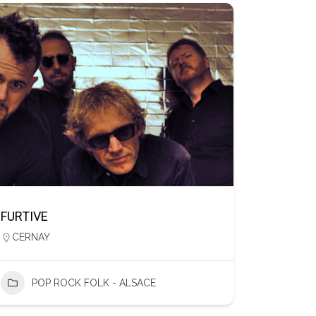
FURTIVE
CERNAY
POP ROCK FOLK - ALSACE