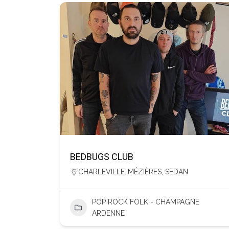
BEDBUGS CLUB
CHARLEVILLE-MÉZIÈRES
,
SEDAN
POP ROCK FOLK - CHAMPAGNE
ARDENNE