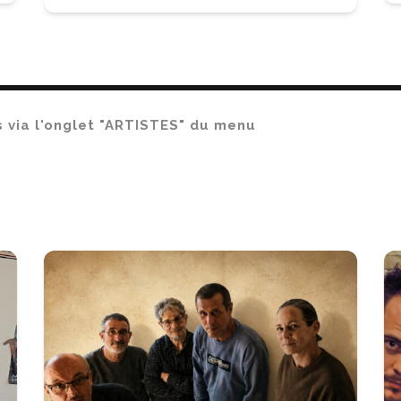
us via l'onglet "ARTISTES" du menu