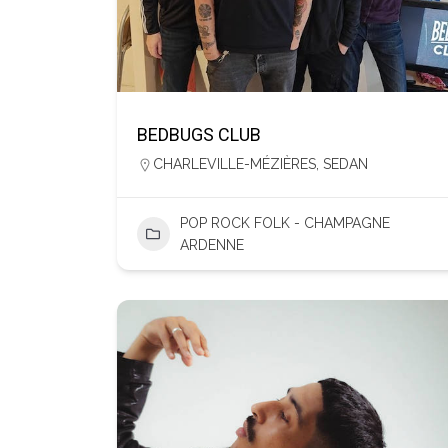
BEDBUGS CLUB
CHARLEVILLE-MÉZIÈRES
,
SEDAN
POP ROCK FOLK - CHAMPAGNE
ARDENNE