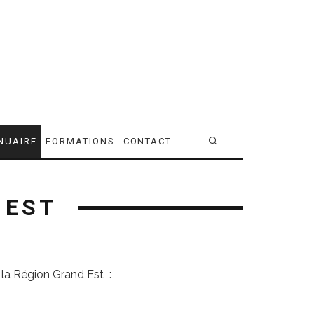
NUAIRE
FORMATIONS
CONTACT
 EST
 la Région Grand Est :