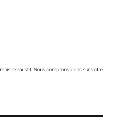
a jamais exhaustif. Nous comptons donc sur votre