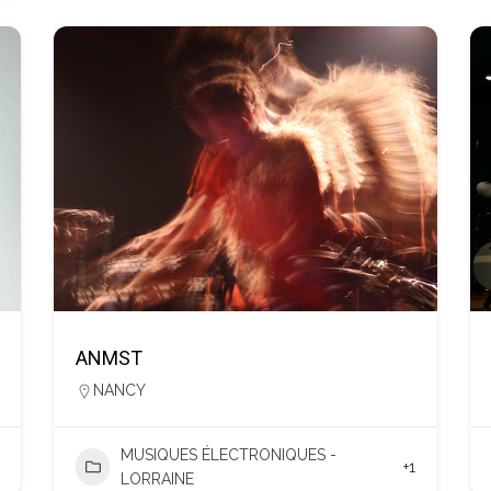
ANMST
NANCY
MUSIQUES ÉLECTRONIQUES -
+1
LORRAINE