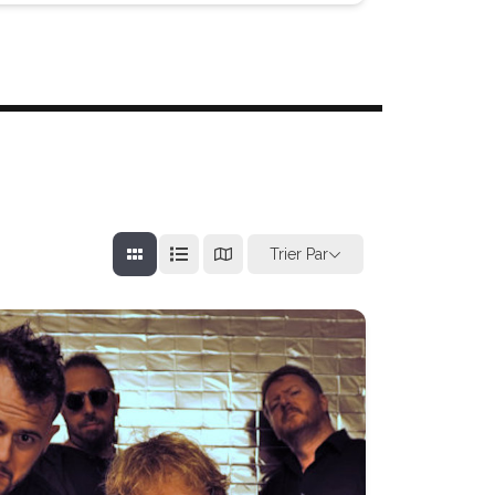
Trier Par