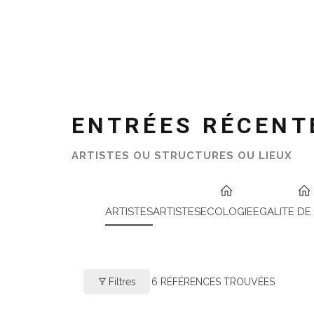
ENTRÉES RÉCENT
ARTISTES OU STRUCTURES OU LIEUX
ARTISTES
ARTISTES
ECOLOGIE
EGALITE DE
Filtres
6
RÉFÉRENCES TROUVÉES