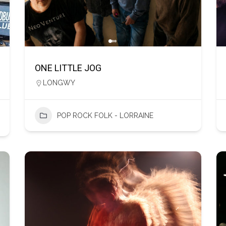
ONE LITTLE JOG
LONGWY
POP ROCK FOLK - LORRAINE