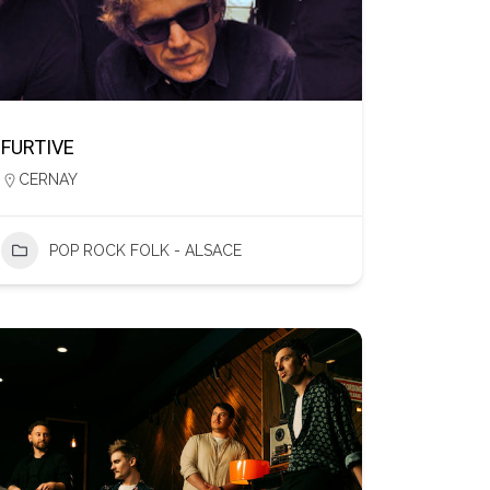
FURTIVE
CERNAY
POP ROCK FOLK - ALSACE