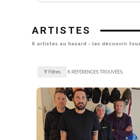
ARTISTES
6 artistes au hasard - les découvrir to
Filtres
6
RÉFÉRENCES TROUVÉES