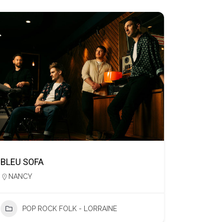
BLEU SOFA
NANCY
POP ROCK FOLK - LORRAINE