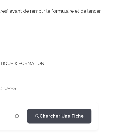
res] avant de remplir le formulaire et de lancer
TIQUE & FORMATION
CTURES
Chercher Une Fiche