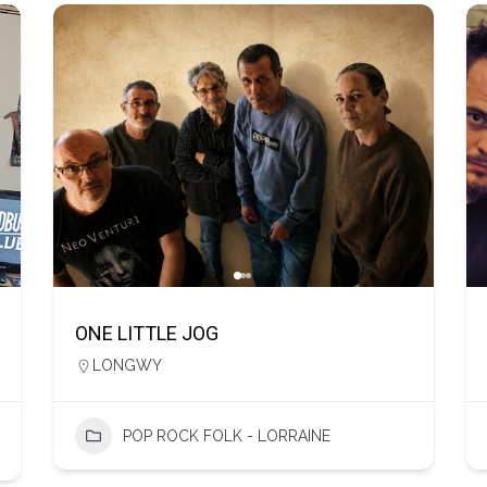
ONE LITTLE JOG
LONGWY
POP ROCK FOLK - LORRAINE