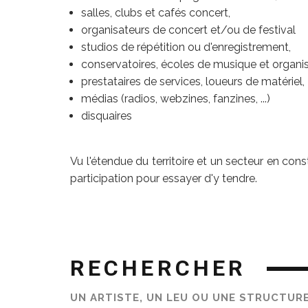
salles, clubs et cafés concert,
organisateurs de concert et/ou de festival
studios de répétition ou d'enregistrement,
conservatoires, écoles de musique et organ
prestataires de services, loueurs de matériel,
médias (radios, webzines, fanzines, ...)
disquaires
Vu l'étendue du territoire et un secteur en con
participation pour essayer d'y tendre.
RECHERCHER
UN ARTISTE, UN LEU OU UNE STRUCTUR