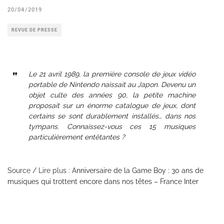
20/04/2019
REVUE DE PRESSE
Le 21 avril 1989, la première console de jeux vidéo
portable de Nintendo naissait au Japon. Devenu un
objet culte des années 90, la petite machine
proposait sur un énorme catalogue de jeux, dont
certains se sont durablement installés… dans nos
tympans. Connaissez-vous ces 15 musiques
particulièrement entêtantes ?
Source / Lire plus :
Anniversaire de la Game Boy : 30 ans de
musiques qui trottent encore dans nos têtes – France Inter