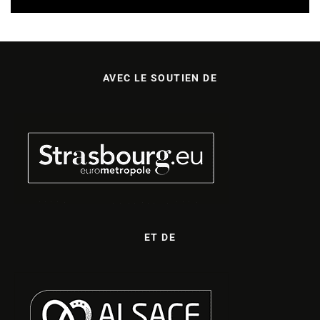
AVEC LE SOUTIEN DE
ET DE