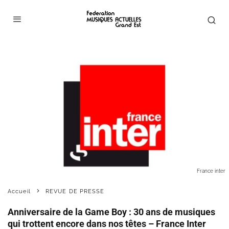
France inter
Accueil
REVUE DE PRESSE
Anniversaire de la Game Boy : 30 ans de musiques
qui trottent encore dans nos têtes – France Inter