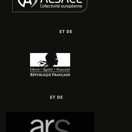
ET DE
ET DE