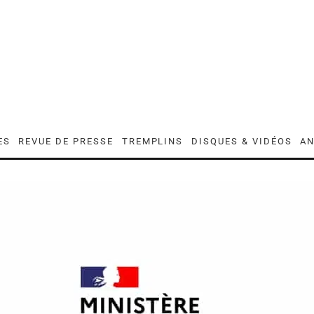
ES
REVUE DE PRESSE
TREMPLINS
DISQUES & VIDÉOS
AN