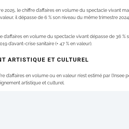
re 2025, le chiffre d’affaires en volume du spectacle vivant m
n valeur, il dépasse de 6 % son niveau du même trimestre 2024 
ffre d’affaires en volume du spectacle vivant dépasse de 36 %
019 d’avant-crise sanitaire (+ 47 % en valeur).
T ARTISTIQUE ET CULTUREL
re d’affaires en volume ou en valeur n’est estimé par l’Insee p
gnement artistique et culturel.