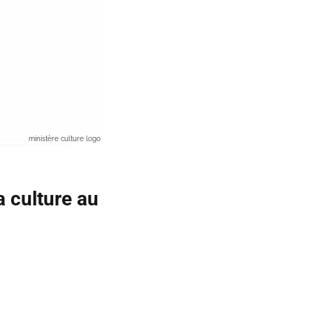
ministère culture logo
a culture au