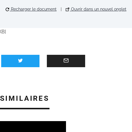
Recharger le document
|
Ouvrir dans un nouvel onglet
KB]
 SIMILAIRES