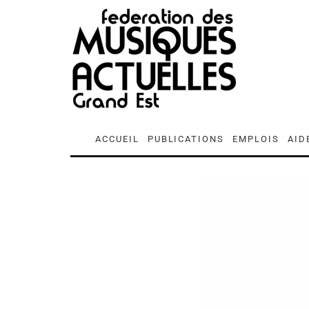
ACCUEIL
PUBLICATIONS
EMPLOIS
AID