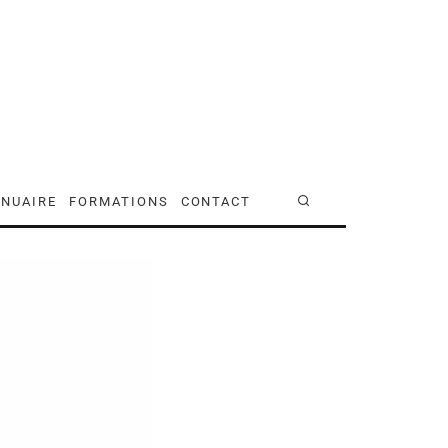
NUAIRE
FORMATIONS
CONTACT