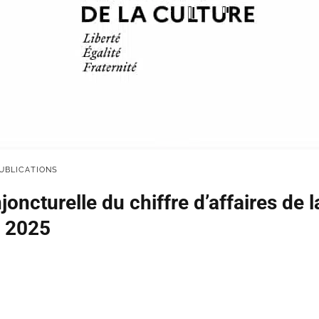
UBLICATIONS
oncturelle du chiffre d’affaires de l
e 2025