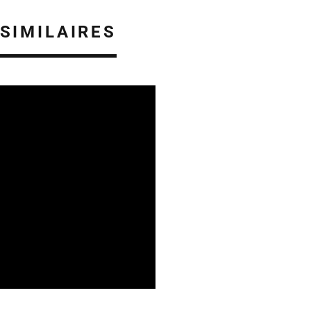
 SIMILAIRES
REVUE DE PRESSE