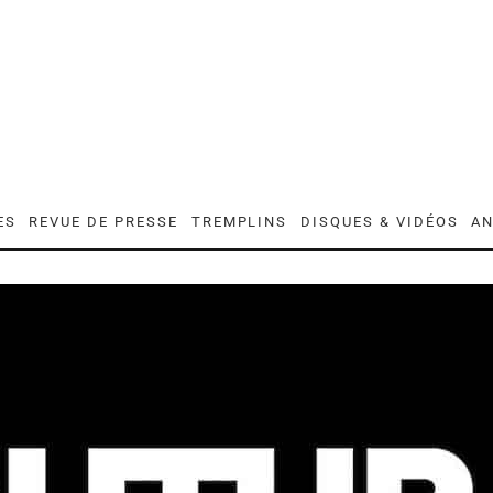
ES
REVUE DE PRESSE
TREMPLINS
DISQUES & VIDÉOS
AN