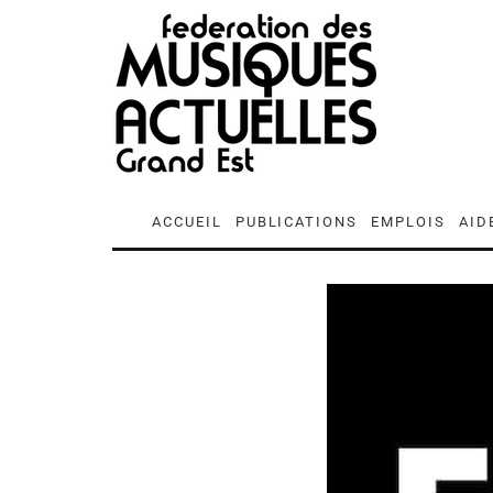
ACCUEIL
PUBLICATIONS
EMPLOIS
AID