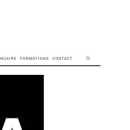
NUAIRE
FORMATIONS
CONTACT