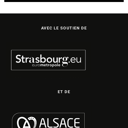
AVEC LE SOUTIEN DE
ET DE