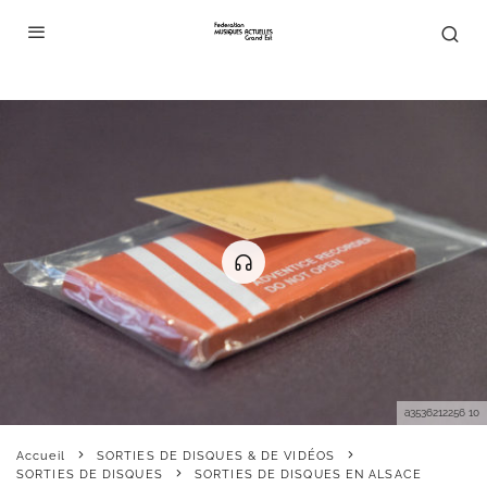
a3536212256 10
Accueil
SORTIES DE DISQUES & DE VIDÉOS
SORTIES DE DISQUES
SORTIES DE DISQUES EN ALSACE