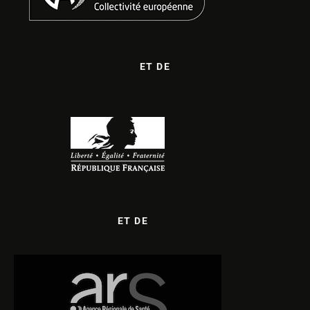
ET DE
ET DE