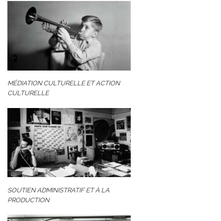
MÉDIATION CULTURELLE ET ACTION
CULTURELLE
SOUTIEN ADMINISTRATIF ET À LA
PRODUCTION