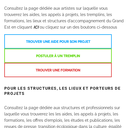
Consultez la page dédiée aux artistes sur laquelle vous
trouverez les aides, les appels à projets, les tremplins, les
formations, les lieux et structures d’accompagnement du Grand
Est en cliquant
ICI
ou cliquez sur un des boutons ci-dessous
TROUVER UNE AIDE POUR SON PROJET
POSTULER À UN TREMPLIN
TROUVER UNE FORMATION
POUR LES STRUCTURES, LES LIEUX ET PORTEURS DE
PROJETS
Consultez la page dédiée aux structures et professionnels sur
laquelle vous trouverez les les aides, les appels à projets, les
formations, les offres d’emplois, les études et publications, les
revues de presse, transition écologique dans la culture, égalité