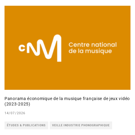
Panorama économique de la musique française de jeux vidéo
(2023-2025)
14/07/2026
ÉTUDES & PUBLICATIONS
VEILLE INDUSTRIE PHONOGRAPHIQUE