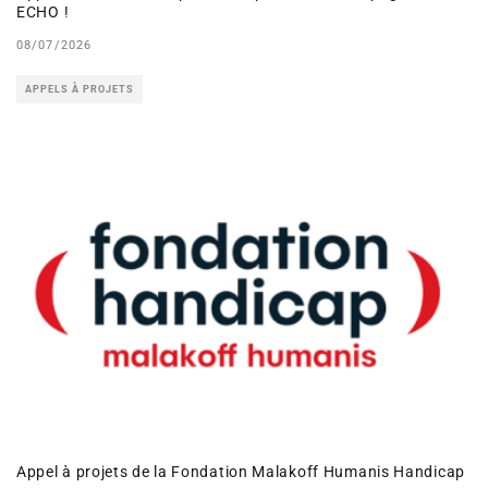
ECHO !
08/07/2026
APPELS À PROJETS
Appel à projets de la Fondation Malakoff Humanis Handicap