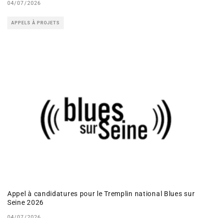
04/07/2026
APPELS À PROJETS
Appel à candidatures pour le Tremplin national Blues sur
Seine 2026
04/07/2026