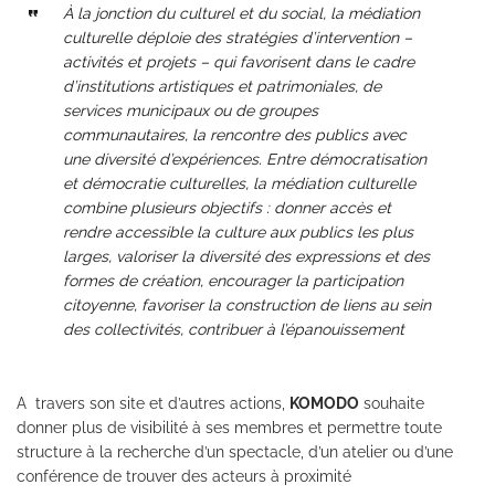
À la jonction du culturel et du social, la médiation
culturelle déploie des stratégies d’intervention –
activités et projets – qui favorisent dans le cadre
d’institutions artistiques et patrimoniales, de
services municipaux ou de groupes
communautaires, la rencontre des publics avec
une diversité d’expériences.
Entre démocratisation
et démocratie culturelles, la médiation culturelle
combine plusieurs objectifs : donner accès et
rendre accessible la culture aux publics les plus
larges, valoriser la diversité des expressions et des
formes de création, encourager la participation
citoyenne, favoriser la construction de liens au sein
des collectivités, contribuer à l’épanouissement
A travers
son site
et d’autres actions,
KOMODO
souhaite
donner plus de visibilité à ses membres et permettre toute
structure à la recherche d’un spectacle, d’un atelier ou d’une
conférence de trouver des acteurs à proximité