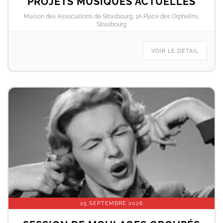
PROJETS MUSIQUES ACTUELLES
Maison des Associations de Strasbourg, 1A Place des Orphelins,
Strasbourg
VOIR LE DÉTAIL
25 SEPTEMBRE 2026