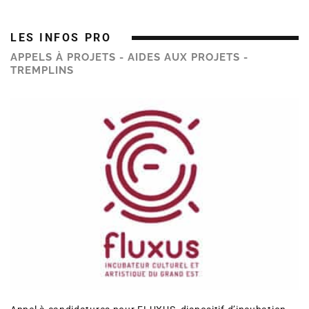
LES INFOS PRO
APPELS À PROJETS - AIDES AUX PROJETS -
TREMPLINS