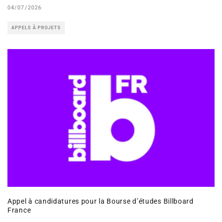
04/07/2026
APPELS À PROJETS
Appel à candidatures pour la Bourse d’études Billboard
France