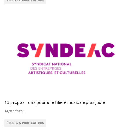
ÉTUDES & PUBLICATIONS
15 propositions pour une filière musicale plus juste
14/07/2026
ÉTUDES & PUBLICATIONS