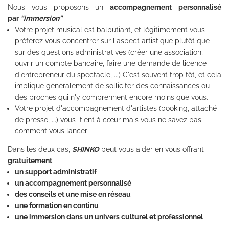
Nous vous proposons un
accompagnement
personnalisé
par
“immersion”
Votre projet musical est balbutiant, et légitimement vous
préférez vous concentrer sur l'aspect artistique plutôt que
sur des questions administratives (créer une association,
ouvrir un compte bancaire, faire une demande de licence
d'entrepreneur du spectacle, ...) C'est souvent trop tôt, et cela
implique généralement de solliciter des connaissances ou
des proches qui n'y comprennent encore moins que vous.
Votre projet d'accompagnement d'artistes (booking, attaché
de presse, ...) vous
tient à cœur mais vous ne savez pas
comment vous lancer
Dans les deux cas,
SHINKO
peut vous aider en vous offrant
gratuitement
un support administratif
un accompagnement personnalisé
des conseils et une mise en réseau
une formation en continu
une immersion dans un univers culturel et professionnel