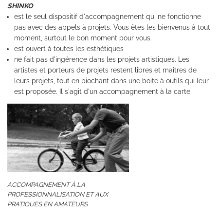
SHINKO
est le seul dispositif d'accompagnement qui ne fonctionne
pas avec des appels à projets. Vous êtes les bienvenus à tout
moment, surtout le bon moment pour vous.
est ouvert à toutes les esthétiques
ne fait pas d'ingérence dans les projets artistiques. Les
artistes et porteurs de projets restent libres et maîtres de
leurs projets, tout en piochant dans une boite à outils qui leur
est proposée. Il s'agit d'un accompagnement à la carte.
ACCOMPAGNEMENT À LA
PROFESSIONNALISATION ET AUX
PRATIQUES EN AMATEURS