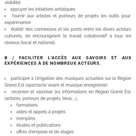
visibilité.
appuyer les initiatives artistiques
fournir aux artistes et porteurs de projets les outils pour
expérimenter
établir des connexions et les ponts entre les divers acteurs
culturels, en encourageant le travail collaboratif à tous les
niveaux (local et national).
B / FACILITER L’ACCÈS AUX SAVOIRS ET AUX
EXPÉRIENCES À DE NOMBREUX ACTEURS.
participer à l’irrigation des musiques actuelles sur la Région
Grand Est (spectacle vivant et musique enregistrée)
recenser et valoriser les informations en Région Grand Est
(artistes, porteurs de projets, lieux, …),
formations
aides et appels à projets
tremplins
études et publications
offres d’emplois et de stages