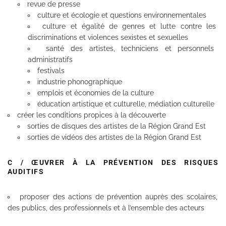
revue de presse
culture et écologie et questions environnementales
culture et égalité de genres et lutte contre les
discriminations et violences sexistes et sexuelles
santé des artistes, techniciens et personnels
administratifs
festivals
industrie phonographique
emplois et économies de la culture
é
ducation artistique et culturelle, médiation culturelle
créer les conditions propices à la découverte
sorties de disques des artistes de la Région Grand Est
sorties de vidéos des artistes de la Région Grand Est
C / ŒUVRER À LA PRÉVENTION DES RISQUES
AUDITIFS
proposer des actions de prévention auprès des scolaires,
des publics, des professionnels et à l’ensemble des acteurs