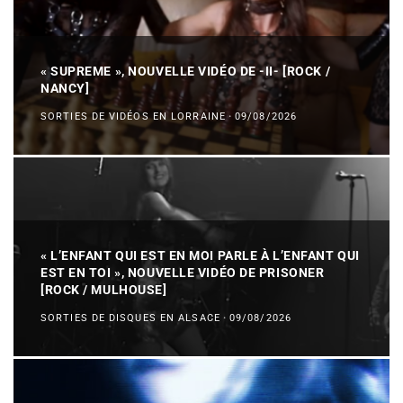
« SUPREME », NOUVELLE VIDÉO DE -II- [ROCK /
NANCY]
SORTIES DE VIDÉOS EN LORRAINE
·
09/08/2026
« L’ENFANT QUI EST EN MOI PARLE À L’ENFANT QUI
EST EN TOI », NOUVELLE VIDÉO DE PRISONER
[ROCK / MULHOUSE]
SORTIES DE DISQUES EN ALSACE
·
09/08/2026