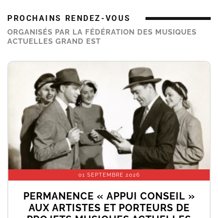
PROCHAINS RENDEZ-VOUS
ORGANISÉS PAR LA FÉDÉRATION DES MUSIQUES
ACTUELLES GRAND EST
01 SEPTEMBRE 2026
PERMANENCE « APPUI CONSEIL »
AUX ARTISTES ET PORTEURS DE