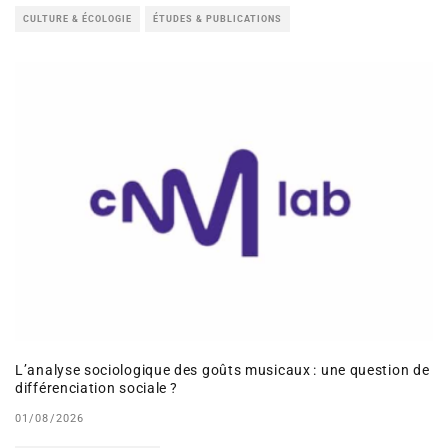
CULTURE & ÉCOLOGIE
ÉTUDES & PUBLICATIONS
L’analyse sociologique des goûts musicaux : une question de
différenciation sociale ?
01/08/2026