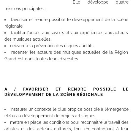
Elle développe quatre
missions principales :
favoriser et rendre possible le développement de la scène
régionale
faciliter l’accès aux savoirs et aux expériences aux acteurs
des musiques actuelles.
oeuvrer à la prévention des risques auditifs
recenser les acteurs des musiques actuelles de la Région
Grand Est dans toutes leurs diversités
A / FAVORISER ET RENDRE POSSIBLE LE
DÉVELOPPEMENT DE LA SCÈNE RÉGIONALE
instaurer un contexte le plus propice possible à l’émergence
et/ou au développement de projets artistiques.
mettre en place les conditions pour reconnaître le travail des
artistes et des acteurs culturels, tout en contribuant à leur