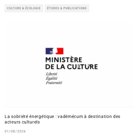
CULTURE & ÉCOLOGIE
ÉTUDES & PUBLICATIONS
La sobriété énergétique : vadémécum à destination des
acteurs culturels
01/08/2026