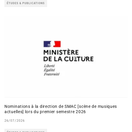
ÉTUDES & PUBLICATIONS
Nominations à la direction de SMAC [scène de musiques
actuelles] lors du premier semestre 2026
26/07/2026