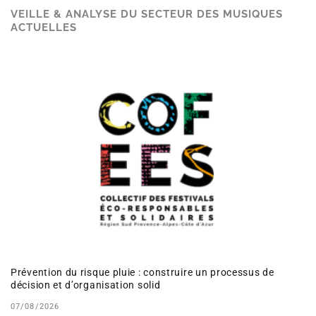
VEILLE & ANALYSE DU SECTEUR DES MUSIQUES
ACTUELLES
Prévention du risque pluie : construire un processus de
décision et d’organisation solid
07/08/2026