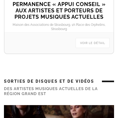
PERMANENCE « APPUI CONSEIL »
AUX ARTISTES ET PORTEURS DE
PROJETS MUSIQUES ACTUELLES
Maison des Associations de Strasbourg, 1A Place des Orphelins,
Strasbourg
VOIR LE DÉTAIL
SORTIES DE DISQUES ET DE VIDÉOS
DES ARTISTES MUSIQUES ACTUELLES DE LA
RÉGION GRAND EST