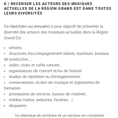
D / RECENSER LES ACTEURS DES MUSIQUES
ACTUELLES DE LA RÉGION GRAND EST DANS TOUTES
LEURS DIVERSITÉS
Ce répertoire (ou annuaire)
a pour objectif de présenter la
diversité des acteurs des musiques actuelles dans la Région
Grand Est :
artistes,
structures d’accompagnement (labels, tourneurs, bureaux
de production, …,
salles, clubs et cafés concert,
organisateurs de concert et/ou de festival
studios de répétition ou d’enregistrement,
conservatoires, écoles de musique et organismes de
formation
prestataires de services, loueurs de matériel,
médias (radios, webzines, fanzines, …)
disquaires
Vu l’étendue du territoire et un secteur en constante