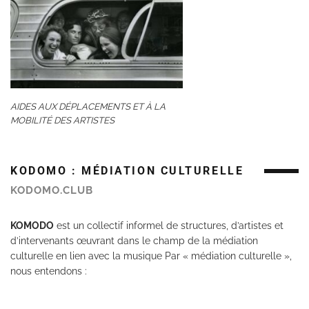
AIDES AUX DÉPLACEMENTS ET À LA
MOBILITÉ DES ARTISTES
KODOMO : MÉDIATION CULTURELLE
KODOMO.CLUB
KOMODO
est un collectif informel de structures, d’artistes et
d’intervenants œuvrant dans le champ de la médiation
culturelle en lien avec la musique Par « médiation culturelle »,
nous entendons :