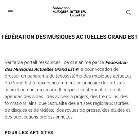
FÉDÉRATION DES MUSIQUES ACTUELLES GRAND EST
Véritable portail ressources , ce site animé par la
Fédération
des Musiques Actuelles Grand Est ®
, a pour vocation de
dresser un panorama de l’écosystème des musiques actuelles
du Grand Est à travers notamment un annuaire des artistes,
lieux et acteurs régionaux. Il propose également différents
agendas des aides , des appels à projets, des tremplins, des
formations, ainsi que l’actualité des artistes régionaux (sorties
de disques et de vidéos), des revues de presse, des études et
des publications professionnelles.
POUR LES ARTISTES