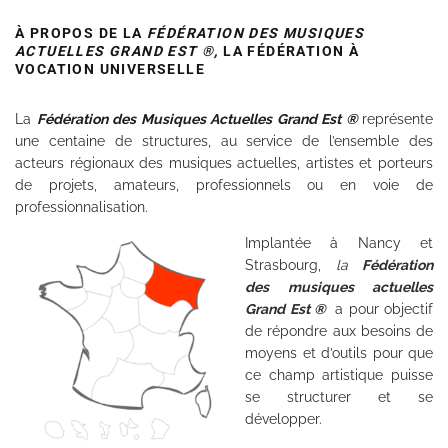
À PROPOS DE LA
FÉDÉRATION DES MUSIQUES
ACTUELLES GRAND EST ®,
LA FÉDÉRATION À
VOCATION UNIVERSELLE
La
Fédération des Musiques Actuelles Grand Est ®
représente
une centaine de structures, au service de l’ensemble des
acteurs régionaux des musiques actuelles, artistes et porteurs
de projets, amateurs, professionnels ou en voie de
professionnalisation.
Implantée à Nancy et
Strasbourg,
la
Fédération
des musiques actuelles
Grand Est ®
a pour objectif
de répondre aux besoins de
moyens et d’outils pour que
ce champ artistique puisse
se structurer et se
développer.