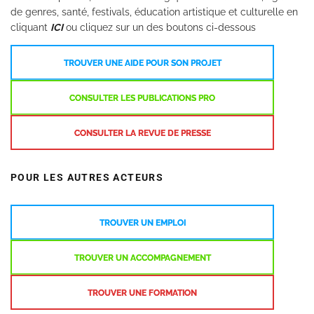
de genres, santé, festivals, éducation artistique et culturelle en
cliquant
ICI
ou cliquez sur un des boutons ci-dessous
TROUVER UNE AIDE POUR SON PROJET
CONSULTER LES PUBLICATIONS PRO
CONSULTER LA REVUE DE PRESSE
POUR LES AUTRES ACTEURS
TROUVER UN EMPLOI
TROUVER UN ACCOMPAGNEMENT
TROUVER UNE FORMATION