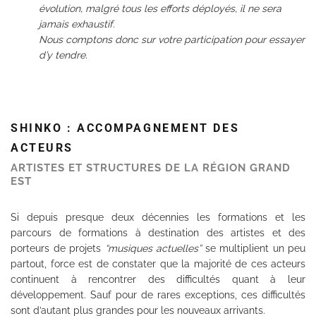
évolution, malgré tous les efforts déployés, il ne sera
jamais exhaustif.
Nous comptons donc sur votre participation pour essayer
d’y tendre.
SHINKO : ACCOMPAGNEMENT DES
ACTEURS
ARTISTES ET STRUCTURES DE LA RÉGION GRAND
EST
Si depuis presque deux décennies les formations et les
parcours de formations à destination des artistes et des
porteurs de projets
“musiques actuelles”
se multiplient un peu
partout, force est de constater que la majorité de ces acteurs
continuent à rencontrer des difficultés quant à leur
développement. Sauf pour de rares exceptions, ces difficultés
sont d’autant plus grandes pour les nouveaux arrivants.