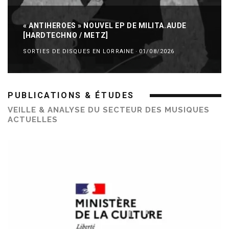
« ANTIHEROES » NOUVEL EP DE MILITA.AUDE
[HARDTECHNO / METZ]
SORTIES DE DISQUES EN LORRAINE
·
01/08/2026
PUBLICATIONS & ÉTUDES
VEILLE & ANALYSE DU SECTEUR DES MUSIQUES
ACTUELLES