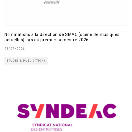
Nominations à la direction de SMAC [scène de musiques
actuelles] lors du premier semestre 2026
26/07/2026
ÉTUDES & PUBLICATIONS