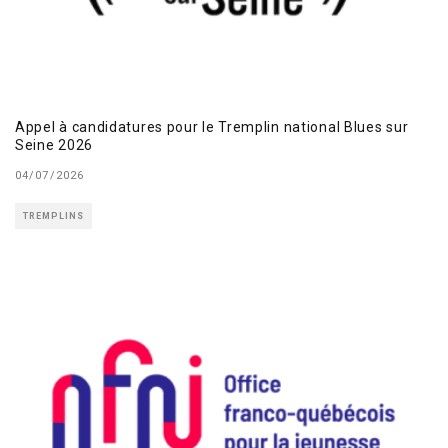
Appel à candidatures pour le Tremplin national Blues sur
Seine 2026
04/07/2026
TREMPLINS