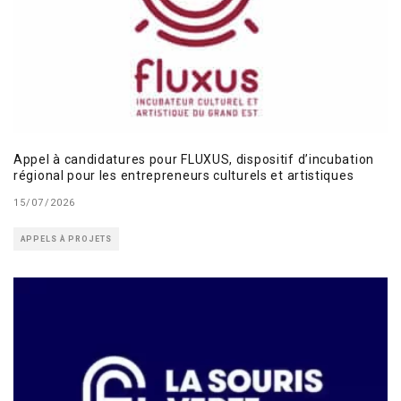
Appel à candidatures pour FLUXUS, dispositif d’incubation
régional pour les entrepreneurs culturels et artistiques
15/07/2026
APPELS À PROJETS