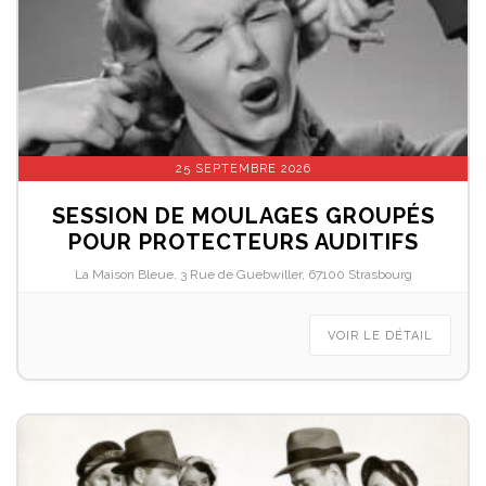
25 SEPTEMBRE 2026
SESSION DE MOULAGES GROUPÉS
POUR PROTECTEURS AUDITIFS
La Maison Bleue, 3 Rue de Guebwiller, 67100 Strasbourg
VOIR LE DÉTAIL