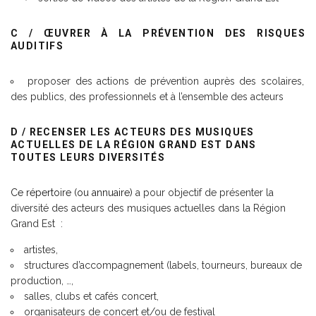
C / ŒUVRER À LA PRÉVENTION DES RISQUES
AUDITIFS
proposer des actions de prévention auprès des scolaires,
des publics, des professionnels et à l’ensemble des acteurs
D / RECENSER LES ACTEURS DES MUSIQUES
ACTUELLES DE LA RÉGION GRAND EST DANS
TOUTES LEURS DIVERSITÉS
Ce répertoire (ou annuaire)
a pour objectif de présenter la
diversité des acteurs des musiques actuelles dans la Région
Grand Est :
artistes,
structures d’accompagnement (labels, tourneurs, bureaux de
production, …,
salles, clubs et cafés concert,
organisateurs de concert et/ou de festival