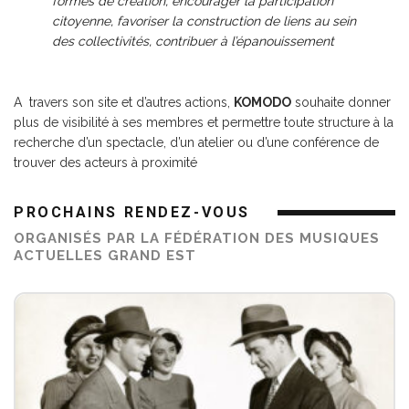
formes de création, encourager la participation
citoyenne, favoriser la construction de liens au sein
des collectivités, contribuer à l’épanouissement
A travers
son site
et d’autres actions,
KOMODO
souhaite donner
plus de visibilité à ses membres et permettre toute structure à la
recherche d’un spectacle, d’un atelier ou d’une conférence de
trouver des acteurs à proximité
PROCHAINS RENDEZ-VOUS
ORGANISÉS PAR LA FÉDÉRATION DES MUSIQUES
ACTUELLES GRAND EST