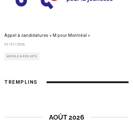
Appel à candidatures « M pour Montréal »
01/07/2026
APPELS À PROJETS
TREMPLINS
AOÛT 2026