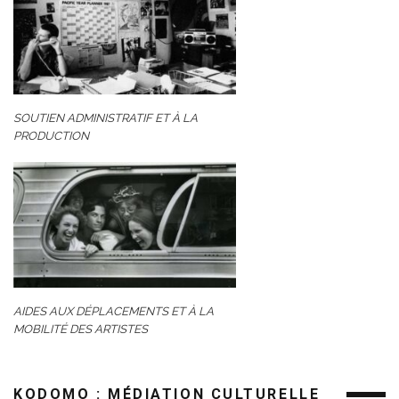
SOUTIEN ADMINISTRATIF ET À LA
PRODUCTION
AIDES AUX DÉPLACEMENTS ET À LA
MOBILITÉ DES ARTISTES
KODOMO : MÉDIATION CULTURELLE