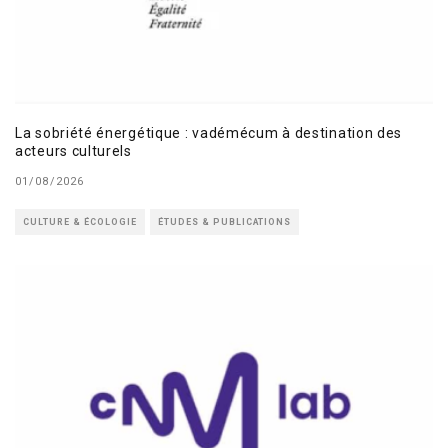
La sobriété énergétique : vadémécum à destination des
acteurs culturels
01/08/2026
CULTURE & ÉCOLOGIE
ÉTUDES & PUBLICATIONS