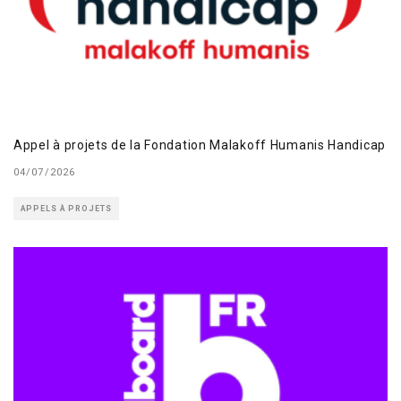
Appel à projets de la Fondation Malakoff Humanis Handicap
04/07/2026
APPELS À PROJETS