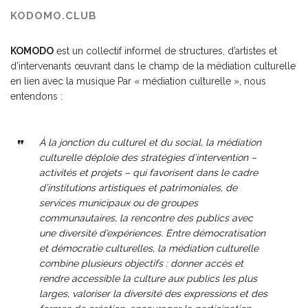
KODOMO.CLUB
KOMODO
est un collectif informel de structures, d’artistes et
d’intervenants œuvrant dans le champ de la médiation culturelle
en lien avec la musique Par « médiation culturelle », nous
entendons :
À la jonction du culturel et du social, la médiation
culturelle déploie des stratégies d’intervention –
activités et projets – qui favorisent dans le cadre
d’institutions artistiques et patrimoniales, de
services municipaux ou de groupes
communautaires, la rencontre des publics avec
une diversité d’expériences.
Entre démocratisation
et démocratie culturelles, la médiation culturelle
combine plusieurs objectifs : donner accès et
rendre accessible la culture aux publics les plus
larges, valoriser la diversité des expressions et des