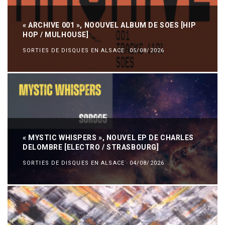
« ARCHIVE 001 », NOOUVEL ALBUM DE SOES [HIP
HOP / MULHOUSE]
SORTIES DE DISQUES EN ALSACE
·
05/08/2026
« MYSTIC WHISPERS », NOUVEL EP DE CHARLES
DELOMBRE [ELECTRO / STRASBOURG]
SORTIES DE DISQUES EN ALSACE
·
04/08/2026