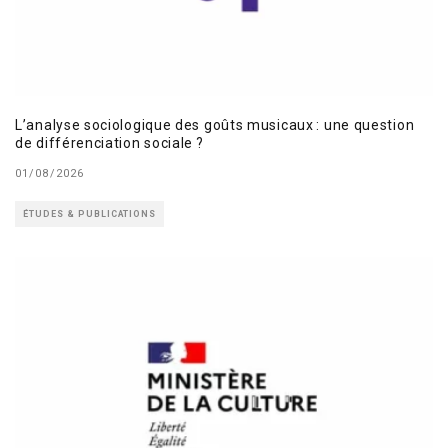
L’analyse sociologique des goûts musicaux : une question
de différenciation sociale ?
01/08/2026
ÉTUDES & PUBLICATIONS