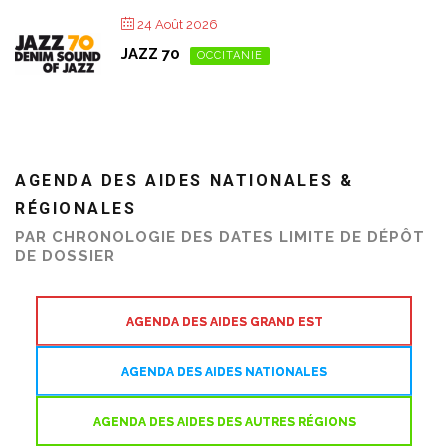
24 Août 2026
JAZZ 70
OCCITANIE
AGENDA DES AIDES NATIONALES &
RÉGIONALES
PAR CHRONOLOGIE DES DATES LIMITE DE DÉPÔT
DE DOSSIER
AGENDA DES AIDES GRAND EST
AGENDA DES AIDES NATIONALES
AGENDA DES AIDES DES AUTRES RÉGIONS