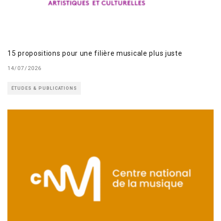
15 propositions pour une filière musicale plus juste
14/07/2026
ÉTUDES & PUBLICATIONS