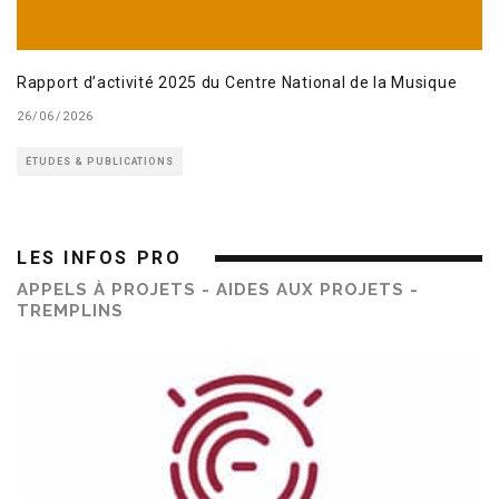
Rapport d’activité 2025 du Centre National de la Musique
26/06/2026
ÉTUDES & PUBLICATIONS
LES INFOS PRO
APPELS À PROJETS - AIDES AUX PROJETS -
TREMPLINS