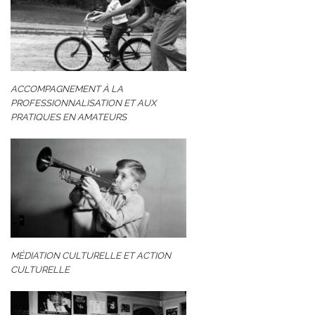
ACCOMPAGNEMENT À LA
PROFESSIONNALISATION ET AUX
PRATIQUES EN AMATEURS
MÉDIATION CULTURELLE ET ACTION
CULTURELLE