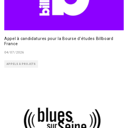
Appel à candidatures pour la Bourse d’études Billboard
France
04/07/2026
APPELS À PROJETS