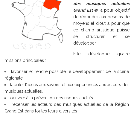
des musiques actuelles
Grand Est ®
a pour objectif
de répondre aux besoins de
moyens et d’outils pour que
ce champ artistique puisse
se structurer et se
développer.
Elle développe quatre
missions principales :
favoriser et rendre possible le développement de la scène
régionale
faciliter l’accès aux savoirs et aux expériences aux acteurs des
musiques actuelles.
oeuvrer à la prévention des risques auditifs
recenser les acteurs des musiques actuelles de la Région
Grand Est dans toutes leurs diversités