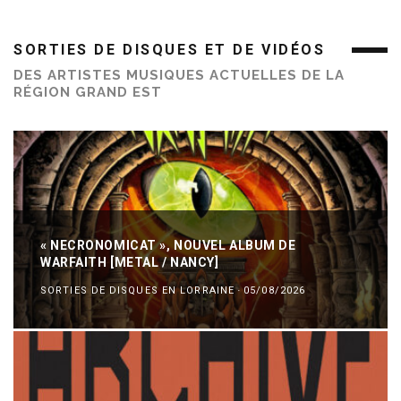
SORTIES DE DISQUES ET DE VIDÉOS
DES ARTISTES MUSIQUES ACTUELLES DE LA
RÉGION GRAND EST
« NECRONOMICAT », NOUVEL ALBUM DE
WARFAITH [METAL / NANCY]
SORTIES DE DISQUES EN LORRAINE
·
05/08/2026