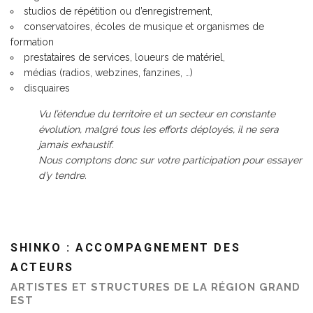
studios de répétition ou d’enregistrement,
conservatoires, écoles de musique et organismes de
formation
prestataires de services, loueurs de matériel,
médias (radios, webzines, fanzines, …)
disquaires
Vu l’étendue du territoire et un secteur en constante
évolution, malgré tous les efforts déployés, il ne sera
jamais exhaustif.
Nous comptons donc sur votre participation pour essayer
d’y tendre.
SHINKO : ACCOMPAGNEMENT DES
ACTEURS
ARTISTES ET STRUCTURES DE LA RÉGION GRAND
EST