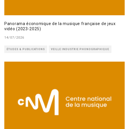
Panorama économique de la musique française de jeux
vidéo (2023-2025)
14/07/2026
ÉTUDES & PUBLICATIONS
VEILLE INDUSTRIE PHONOGRAPHIQUE