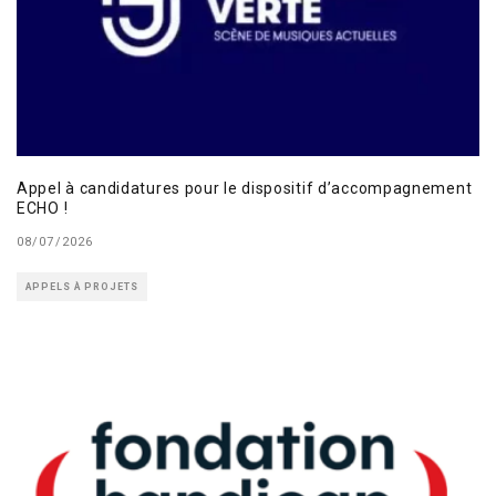
Appel à candidatures pour le dispositif d’accompagnement
ECHO !
08/07/2026
APPELS À PROJETS