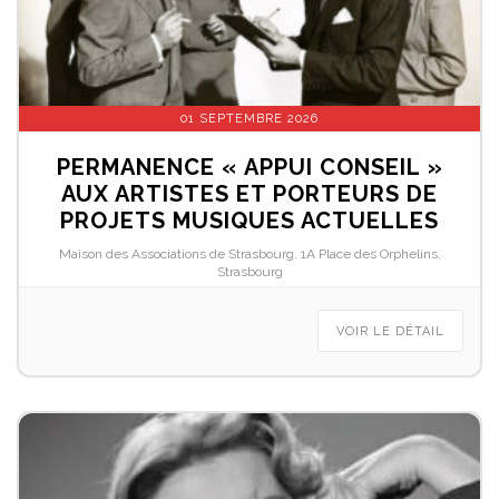
01 SEPTEMBRE 2026
PERMANENCE « APPUI CONSEIL »
AUX ARTISTES ET PORTEURS DE
PROJETS MUSIQUES ACTUELLES
Maison des Associations de Strasbourg, 1A Place des Orphelins,
Strasbourg
VOIR LE DÉTAIL