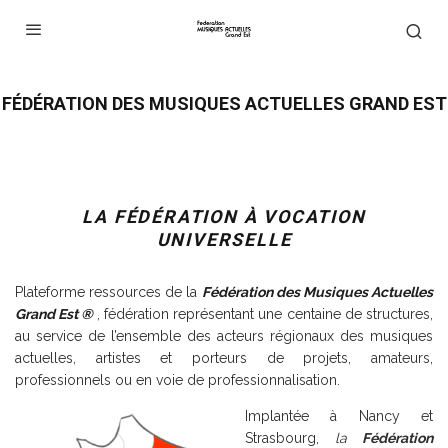
FÉDÉRATION DES MUSIQUES ACTUELLES GRAND EST
LA FÉDÉRATION À VOCATION
UNIVERSELLE
Plateforme ressources de la
Fédération des Musiques Actuelles
Grand Est ®
, fédération représentant une centaine de structures,
au service de l’ensemble des acteurs régionaux des musiques
actuelles, artistes et porteurs de projets, amateurs,
professionnels ou en voie de professionnalisation.
Implantée à Nancy et
Strasbourg,
la
Fédération