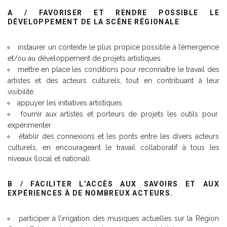
A / FAVORISER ET RENDRE POSSIBLE LE
DÉVELOPPEMENT DE LA SCÈNE RÉGIONALE
instaurer un contexte le plus propice possible à l’émergence
et/ou au développement de projets artistiques.
mettre en place les conditions pour reconnaître le travail des
artistes et des acteurs culturels, tout en contribuant à leur
visibilité.
appuyer les initiatives artistiques
fournir aux artistes et porteurs de projets les outils pour
expérimenter
établir des connexions et les ponts entre les divers acteurs
culturels, en encourageant le travail collaboratif à tous les
niveaux (local et national).
B / FACILITER L’ACCÈS AUX SAVOIRS ET AUX
EXPÉRIENCES À DE NOMBREUX ACTEURS.
participer à l’irrigation des musiques actuelles sur la Région