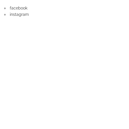
facebook
instagram