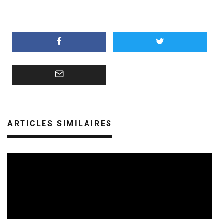
ARTICLES SIMILAIRES