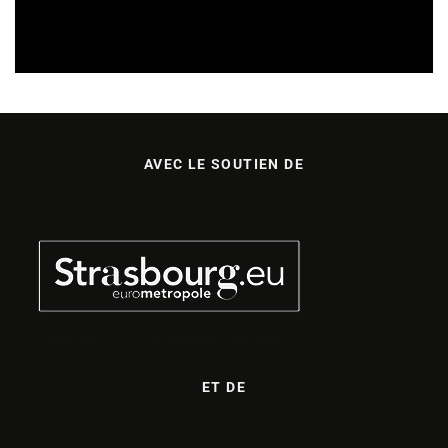
SORTIES DE DISQUES EN LORRAINE
05/08/2026
AVEC LE SOUTIEN DE
ET DE