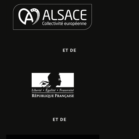
ET DE
ET DE